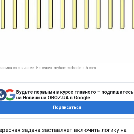
Будьте первыми в курсе главного – подпишитесь
на Новини на OBOZ.UA в Google
Подписаться
ересная задача заставляет включить логику на