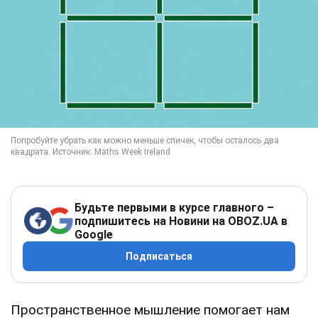
Будьте первыми в курсе главного –
подпишитесь на Новини на OBOZ.UA в
Google
Подписаться
Пространственное мышление помогает нам