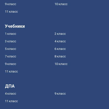
9 класс
10 класс
11 класс
Учебники
1 класс
2 класс
3 класс
4 класс
5 класс
6 класс
7 класс
8 класс
9 класс
10 класс
11 класс
ДПА
4 класс
9 класс
11 класс