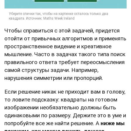
Чтобы справиться с этой задачей, придется
отойти от привычных алгоритмов и применять
пространственное видение и креативное
мышление. Часто в задачах такого типа поиск
правильного ответа требует переосмысления
самой структуры задачи. Например,
нарушения симметрии или пропорций.
Если решение никак не приходит вам в голову,
то ловите подсказку: квадраты на готовом
изображении необязательно должны быть
одинаковыми по размеру. Держите это в уме и
попробуйте все же найти решение. А
ниже мы