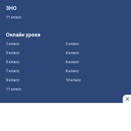
ЗНО
11 класс
Онлайн уроки
1 класс
2 класс
3 класс
4 класс
5 класс
6 класс
7 класс
8 класс
9 класс
10 класс
11 класс