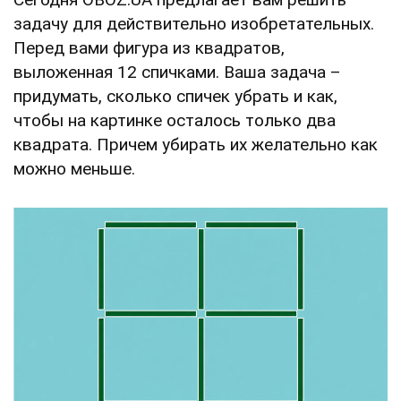
задачу для действительно изобретательных.
Перед вами фигура из квадратов,
выложенная 12 спичками. Ваша задача –
придумать, сколько спичек убрать и как,
чтобы на картинке осталось только два
квадрата. Причем убирать их желательно как
можно меньше.