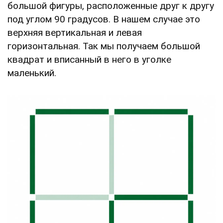
большой фигуры, расположенные друг к другу
под углом 90 градусов. В нашем случае это
верхняя вертикальная и левая
горизонтальная. Так мы получаем большой
квадрат и вписанный в него в уголке
маленький.