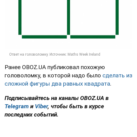
Ранее OBOZ.UA публиковал похожую
головоломку, в которой надо было
сделать из
сложной фигуры два равных квадрата
.
Подписывайтесь на каналы OBOZ.UA в
Telegram
и
Viber
, чтобы быть в курсе
последних событий.