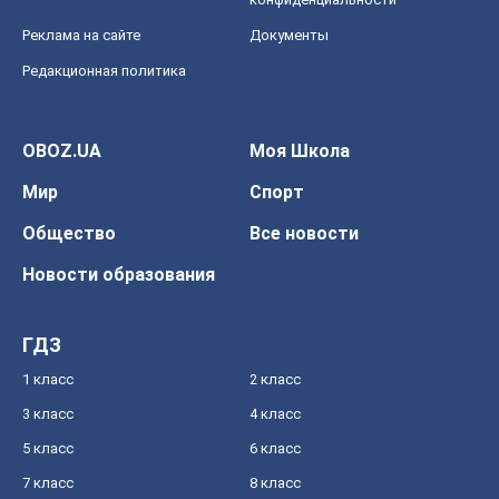
Реклама на сайте
Документы
Редакционная политика
OBOZ.UA
Моя Школа
Мир
Спорт
Общество
Все новости
Новости образования
ГДЗ
1 класс
2 класс
3 класс
4 класс
5 класс
6 класс
7 класс
8 класс