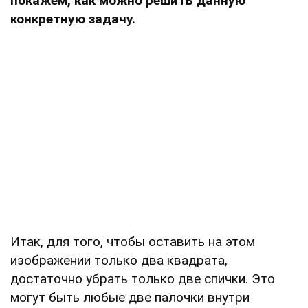
покажем, как можно решить данную
конкретную задачу.
Итак, для того, чтобы оставить на этом
изображении только два квадрата,
достаточно убрать только две спички. Это
могут быть любые две палочки внутри