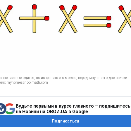
Будьте первыми в курсе главного – подпишитесь
на Новини на OBOZ.UA в Google
Подписаться