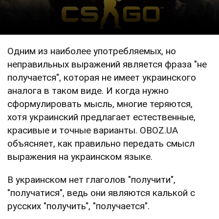
Одним из наиболее употребляемых, но
неправильных выражений является фраза "не
получается", которая не имеет украинского
аналога в таком виде. И когда нужно
сформулировать мысль, многие теряются,
хотя украинский предлагает естественные,
красивые и точные варианты. OBOZ.UA
объясняет, как правильно передать смысл
выражения на украинском языке.
В украинском нет глаголов "получити",
"получатися", ведь они являются калькой с
русских "получить", "получается".