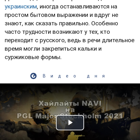
украинским
, иногда останавливаются на
простом бытовом выражении и вдруг не
знают, как сказать правильно. Особенно
часто трудности возникают у тех, кто
переходит с русского, ведь в речи длительное
время могли закрепиться кальки и
суржиковые формы.
Видео дня
Play Video