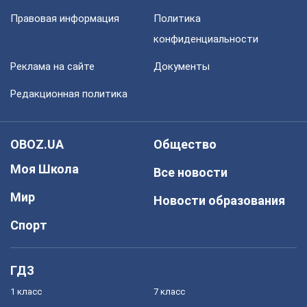
Правовая информация
Политика
конфиденциальности
Реклама на сайте
Документы
Редакционная политика
OBOZ.UA
Общество
Моя Школа
Все новости
Мир
Новости образования
Спорт
ГДЗ
1 класс
7 класс