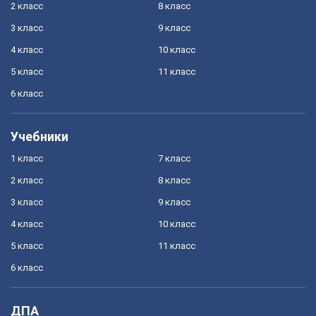
2 класс
8 класс
3 класс
9 класс
4 класс
10 класс
5 класс
11 класс
6 класс
Учебники
1 класс
7 класс
2 класс
8 класс
3 класс
9 класс
4 класс
10 класс
5 класс
11 класс
6 класс
ДПА