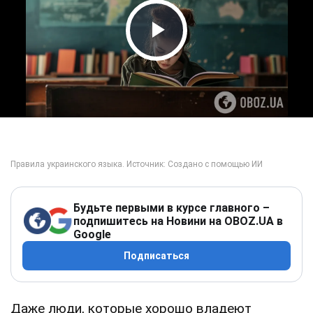
Play Video
Будьте первыми в курсе главного –
подпишитесь на Новини на OBOZ.UA в
Google
Подписаться
Даже люди, которые хорошо владеют