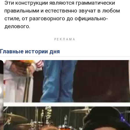
Эти конструкции являются грамматически
правильными и естественно звучат в любом
стиле, от разговорного до официально-
делового.
Главные истории дня