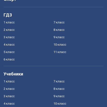
ГДЗ
1 класс
7 класс
2 класс
8 класс
3 класс
9 класс
4 класс
10 класс
5 класс
11 класс
6 класс
Учебники
1 класс
7 класс
2 класс
8 класс
3 класс
9 класс
4 класс
10 класс