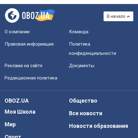
В начало
О компании
Команда
Правовая информация
Политика
конфиденциальности
Реклама на сайте
Документы
Редакционная политика
OBOZ.UA
Общество
Моя Школа
Все новости
Мир
Новости образования
Спорт