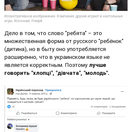
Дело в том, что слово "ребята" – это
множественная форма от русского "ребёнок"
(дитина), но в быту оно употребляется
расширенно, что в украинском языке не
является корректным. Поэтому
лучше
говорить "хлопці", "дівчата", "молодь".