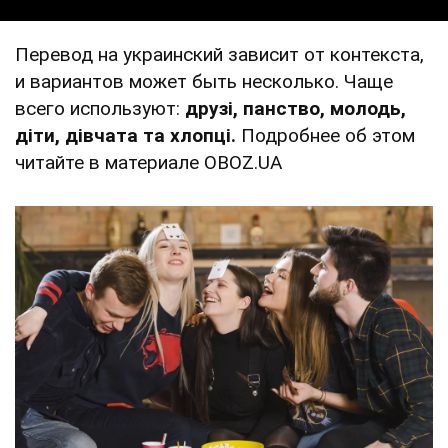
Перевод на украинский зависит от контекста,
и вариантов может быть несколько. Чаще
всего используют:
друзі, панство, молодь,
діти, дівчата та хлопці
.
Подробнее об этом
читайте в материале OBOZ.UA