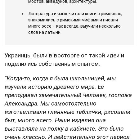
мостов, акведуков, архитектуры.
Литература и язык: читали книги о римлянах,
знакомились с римскими мифами и писали
много эссе – как всегда, выучили несколько
слов на латыни.
Украинцы были в восторге от такой идеи и
поделились собственным опытом.
"Когда-то, когда я была школьницей, мы
изучали историю древнего мира. Ее
преподавал замечательный человек, госпожа
Александра. Мы самостоятельно
изготавливали глиняные таблички, рисовали
быт, много всего. Наши изделия она
выставляла на полку в кабинете. Это было
очень классно. И действительно этот период