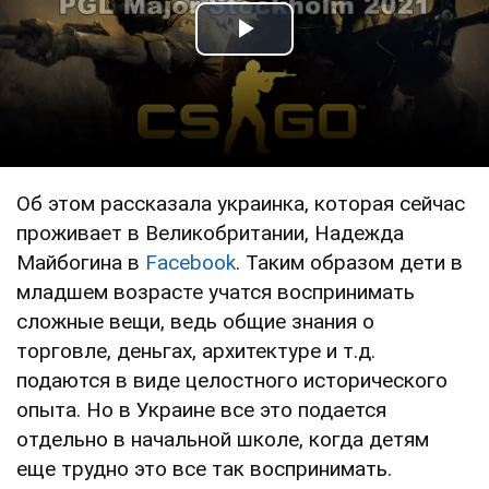
Play Video
Об этом рассказала украинка, которая сейчас
проживает в Великобритании, Надежда
Майбогина в
Facebook
. Таким образом дети в
младшем возрасте учатся воспринимать
сложные вещи, ведь общие знания о
торговле, деньгах, архитектуре и т.д.
подаются в виде целостного исторического
опыта. Но в Украине все это подается
отдельно в начальной школе, когда детям
еще трудно это все так воспринимать.