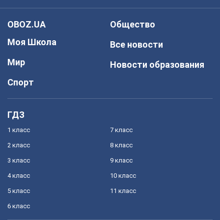
OBOZ.UA
Общество
Моя Школа
Все новости
Мир
Новости образования
Спорт
ГДЗ
1 класс
7 класс
2 класс
8 класс
3 класс
9 класс
4 класс
10 класс
5 класс
11 класс
6 класс