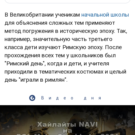
В Великобритании ученикам
начальной школы
для объяснения сложных тем применяют
метод погружения в историческую эпоху. Так,
например, значительную часть третьего
класса дети изучают Римскую эпоху. После
прохождения всех тем у школьников был
"Римский день", когда и дети, и учителя
приходили в тематических костюмах и целый
день "играли в римлян".
Видео дня