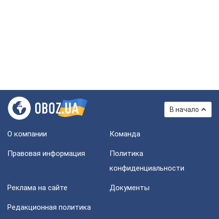
В начало
О компании
Команда
Правовая информация
Политика
конфиденциальности
Реклама на сайте
Документы
Редакционная политика