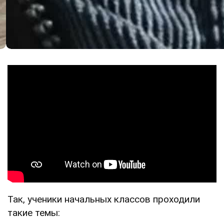
Так, ученики начальных классов проходили
такие темы: