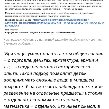
"Британцы умеют подать детям общие знания
– о торговле, деньгах, архитектуре, армии и
т.д. – в виде целостного исторического
опыта. Такой подход позволяет детям
воспринимать сложные вещи в младшем
возрасте. У нас же часто наблюдается четкое
разделение на отдельные предметы: история
– отдельно, экономика – отдельно,
математика – отдельно. Это имеет смысл: в