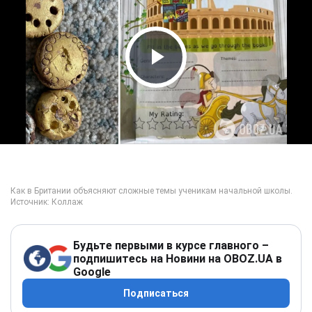
Play Video
Будьте первыми в курсе главного –
подпишитесь на Новини на OBOZ.UA в
Google
Подписаться