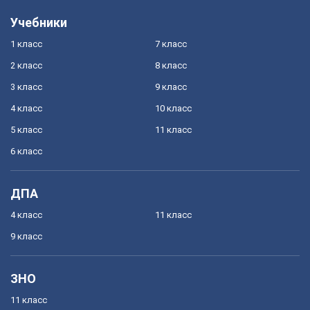
Учебники
1 класс
7 класс
2 класс
8 класс
3 класс
9 класс
4 класс
10 класс
5 класс
11 класс
6 класс
ДПА
4 класс
11 класс
9 класс
ЗНО
11 класс