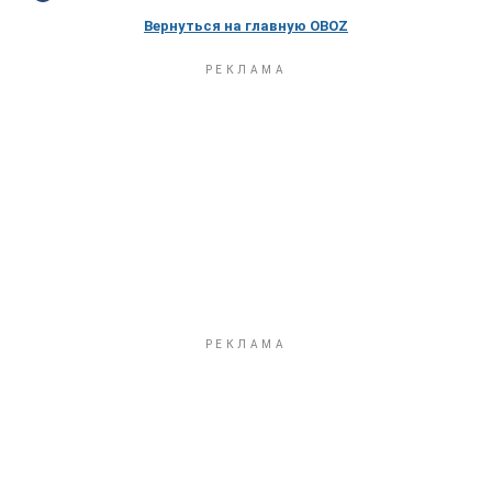
Вернуться на главную OBOZ