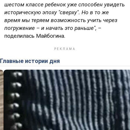
шестом классе ребенок уже способен увидеть
историческую эпоху "сверху". Но в то же
время мы теряем возможность учить через
погружение – и начать это раньше",
–
поделилась Майбогина.
Главные истории дня