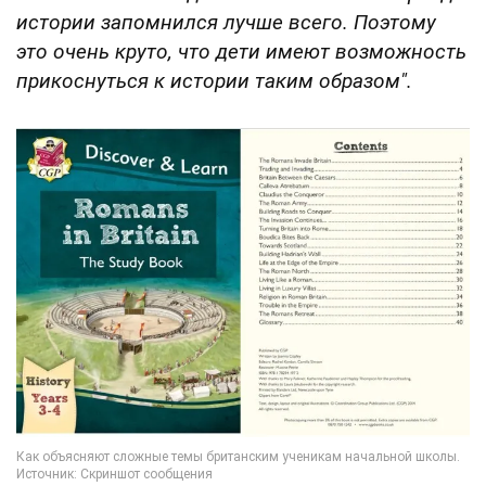
истории запомнился лучше всего. Поэтому
это очень круто, что дети имеют возможность
прикоснуться к истории таким образом".