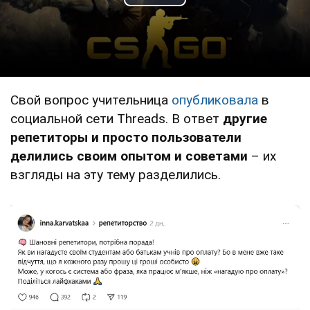
Play Video
Свой вопрос учительница
опубликовала
в
социальной сети Threads. В ответ
другие
репетиторы и просто пользователи
делились своим опытом и советами
– их
взгляды на эту тему разделились.