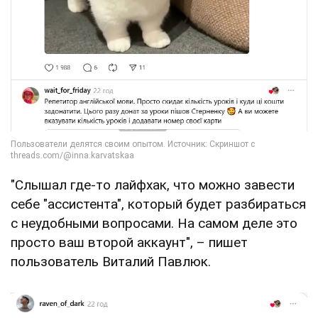
"Слышал где-то лайфхак, что можно завести
себе "ассистента", который будет разбираться
с неудобными вопросами. На самом деле это
просто ваш второй аккаунт", – пишет
пользователь Виталий Павлюк.