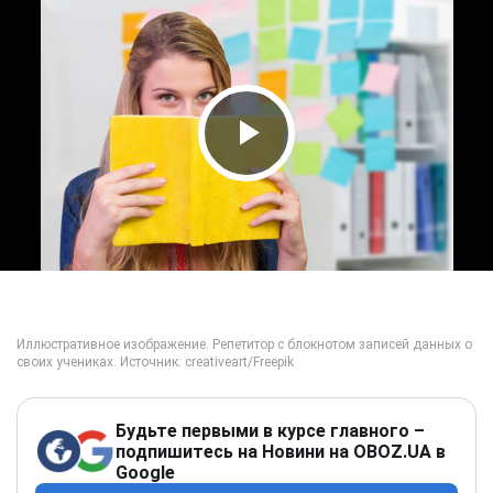
Play Video
Будьте первыми в курсе главного –
подпишитесь на Новини на OBOZ.UA в
Google