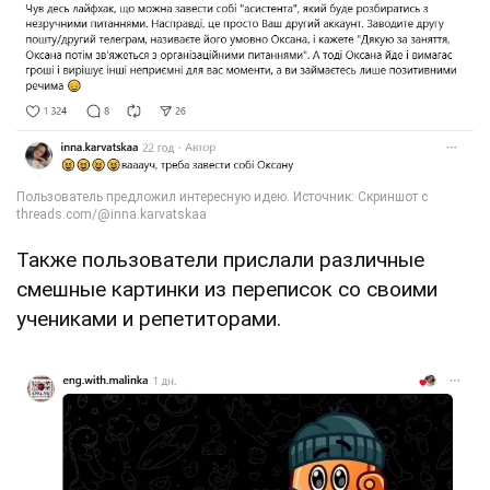
Также пользователи прислали различные
смешные картинки из переписок со своими
учениками и репетиторами.