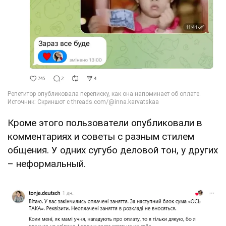
Кроме этого пользователи опубликовали в
комментариях и советы с разным стилем
общения. У одних сугубо деловой тон, у других
– неформальный.