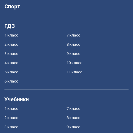
Спорт
ГДЗ
1 класс
7 класс
2 класс
8 класс
3 класс
9 класс
4 класс
10 класс
5 класс
11 класс
6 класс
Учебники
1 класс
7 класс
2 класс
8 класс
3 класс
9 класс