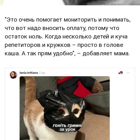
"Это очень помогает мониторить и понимать,
что вот надо вносить оплату, потому что
остаток ноль. Когда несколько детей и куча
репетиторов и кружков – просто в голове
каша. А так прям удобно", – добавляет мама.