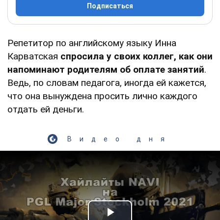
Подписаться
Репетитор по английскому языку Инна
Карватская
спросила у своих коллег, как они
напоминают родителям об оплате занятий
.
Ведь, по словам педагога, иногда ей кажется,
что она вынуждена просить лично каждого
отдать ей деньги.
Видео дня