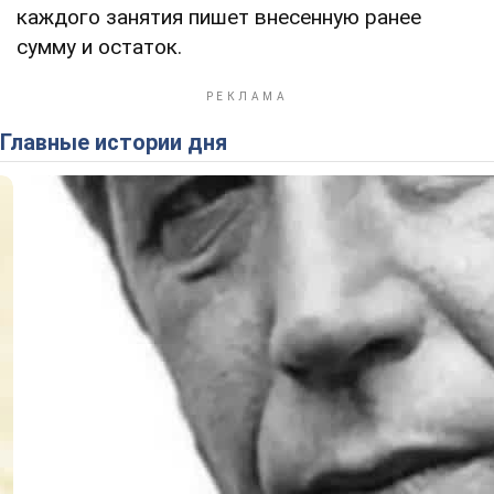
каждого занятия пишет внесенную ранее
сумму и остаток.
Главные истории дня