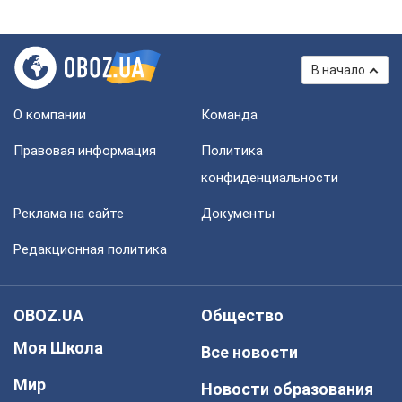
В начало
О компании
Команда
Правовая информация
Политика
конфиденциальности
Реклама на сайте
Документы
Редакционная политика
OBOZ.UA
Общество
Моя Школа
Все новости
Мир
Новости образования