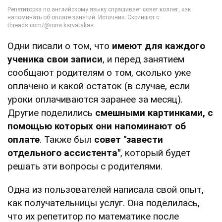
Одни писали о том, что
имеют для каждого
ученика свои записи
, и перед занятием
сообщают родителям о том, сколько уже
оплачено и какой остаток (в случае, если
уроки оплачиваются заранее за месяц).
Другие поделились
смешными картинками, с
помощью которых они напоминают об
оплате
. Также был
совет "завести
отдельного ассистента"
, который будет
решать эти вопросы с родителями.
Одна из пользователей написала свой опыт,
как получательницы услуг. Она поделилась,
что их репетитор по математике после