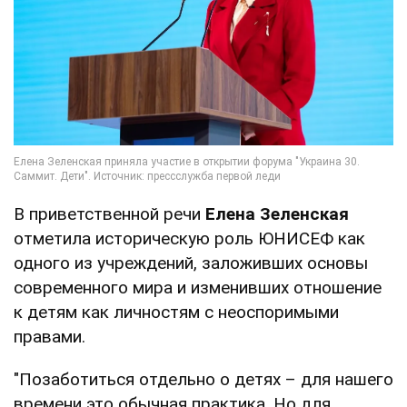
В приветственной речи
Елена Зеленская
отметила историческую роль ЮНИСЕФ как
одного из учреждений, заложивших основы
современного мира и изменивших отношение
к детям как личностям с неоспоримыми
правами.
"Позаботиться отдельно о детях – для нашего
времени это обычная практика. Но для