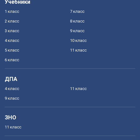
Учебники
1 класс
7 класс
2 класс
8 класс
3 класс
9 класс
4 класс
10 класс
5 класс
11 класс
6 класс
ДПА
4 класс
11 класс
9 класс
ЗНО
11 класс