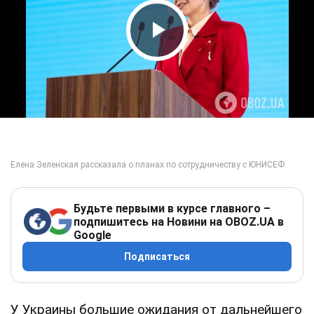
Play Video
Будьте первыми в курсе главного –
подпишитесь на Новини на OBOZ.UA в
Google
Подписаться
У Украины большие ожидания от дальнейшего