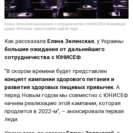
Как рассказала
Елена Зеленская
, у Украины
большие ожидания от дальнейшего
сотрудничества с ЮНИСЕФ
.
"В скором времени будет представлен
концепт кампании здорового питания и
развития здоровых пищевых привычек
. А
перед Новым годом мы совместно с ЮНИСЕФ
начнем реализацию этой кампании, которая
продлится в 2022-м", – анонсировала первая
леди.