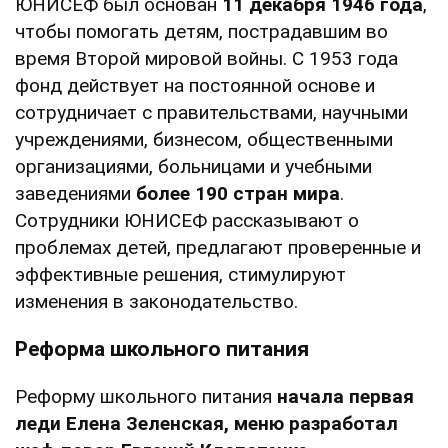
ЮНИСЕФ был основан
11 декабря 1946 года
,
чтобы помогать детям, пострадавшим во
время Второй мировой войны. С 1953 года
фонд действует на постоянной основе и
сотрудничает с правительствами, научными
учреждениями, бизнесом, общественными
организациями, больницами и учебными
заведениями
более 190 стран мира
.
Сотрудники ЮНИСЕФ рассказывают о
проблемах детей, предлагают проверенные и
эффективные решения, стимулируют
изменения в законодательство.
Реформа школьного питания
Реформу школьного питания
начала первая
леди Елена Зеленская, меню разработал