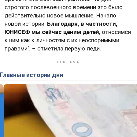
строгого послевоенного времени это было
действительно новое мышление. Начало
новой истории.
Благодаря, в частности,
ЮНИСЕФ мы сейчас ценим детей
, относимся
к ним как к личностям с их неоспоримыми
правами", – отметила первую леди.
Главные истории дня