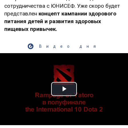
сотрудничества с ЮНИСЕФ. Уже скоро будет
представлен
концепт кампании здорового
питания детей и развития здоровых
пищевых привычек.
Видео дня
Play Video