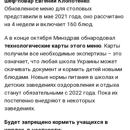
шеф-повар Евгений Клопотенко
.
Обновленное меню для столовых
представили в мае 2021 года, оно рассчитано
на 4 недели и включает 160 блюд.
А в конце октября Минздрав обнародовал
технологические карты этого меню
. Карты
получили все необходимые экспертизы – это
означает, что любая школа Украины может
скачивать документ и кормить детей новыми
блюдами. Новые нормы питания в школах и
детских заведениях оздоровления и отдыха
станут обязательными с 2022 года. Пока их
постепенно внедряют в некоторых
заведениях.
Будет запрещено кормить учащихся в
школах, в частности: