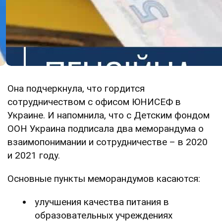
Она подчеркнула, что гордится
сотрудничеством с офисом ЮНИСЕФ в
Украине. И напомнила, что с Детским фондом
ООН Украина подписала два меморандума о
взаимопонимании и сотрудничестве – в 2020
и 2021 году.
Основные пункты меморандумов касаются:
улучшения качества питания в
образовательных учреждениях