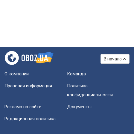
В начало
О компании
Команда
Правовая информация
Политика
конфиденциальности
Реклама на сайте
Документы
Редакционная политика