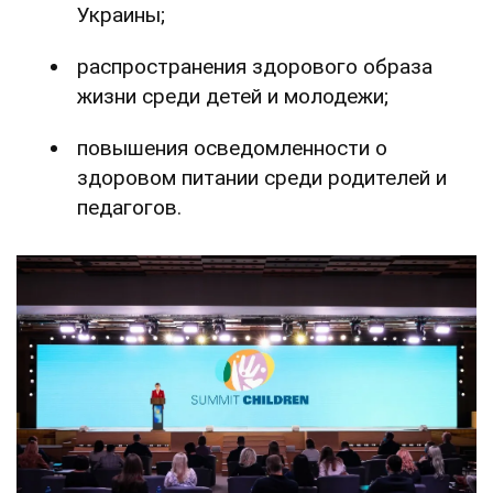
Украины;
распространения здорового образа
жизни среди детей и молодежи;
повышения осведомленности о
здоровом питании среди родителей и
педагогов.