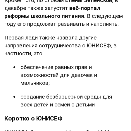
Кроме того, по словам
Елены Зеленской
, в
декабре также запустят
веб-портал
реформы школьного питания
. В следующем
году его продолжат развивать и наполнять.
Первая леди также назвала другие
направления сотрудничества с ЮНИСЕФ, в
частности, это:
обеспечение равных прав и
возможностей для девочек и
мальчиков;
создание безбарьерной среды для
всех детей и семей с детьми
Коротко о ЮНИСЕФ