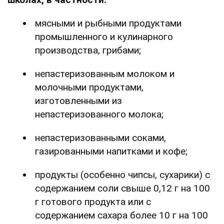
мясными и рыбными продуктами
промышленного и кулинарного
производства, грибами;
непастеризованным молоком и
молочными продуктами,
изготовленными из
непастеризованного молока;
непастеризованными соками,
газированными напитками и кофе;
продукты (особенно чипсы, сухарики) с
содержанием соли свыше 0,12 г на 100
г готового продукта или с
содержанием сахара более 10 г на 100