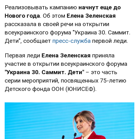
Реализовывать кампанию
начнут еще до
Нового года
. Об этом
Елена Зеленская
рассказала в своей речи на открытии
всеукраинского форума "Украина 30. Саммит.
Дети", сообщает
пресс-служба
первой леди.
Первая леди
Елена Зеленская
приняла
участие в открытии всеукраинского форума
"Украина 30. Саммит. Дети"
– это часть
серии мероприятий, посвященных 75-летию
Детского фонда ООН (ЮНИСЕФ).