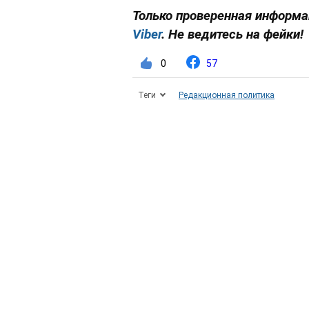
Только проверенная информа
Viber
. Не ведитесь на фейки!
0
57
Теги
Редакционная политика