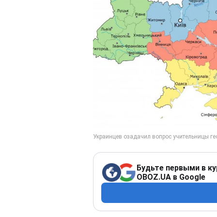
Будьте первыми в ку
OBOZ.UA в Google