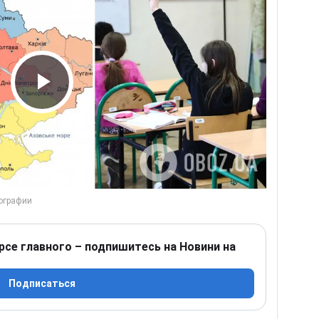
Play Video
рсе главного – подпишитесь на Новини на
Подписаться