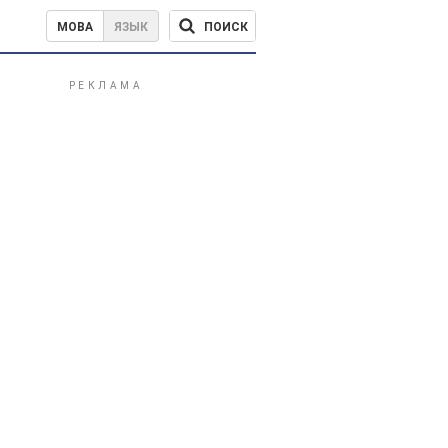
ПОИСК
МОВА
ЯЗЫК