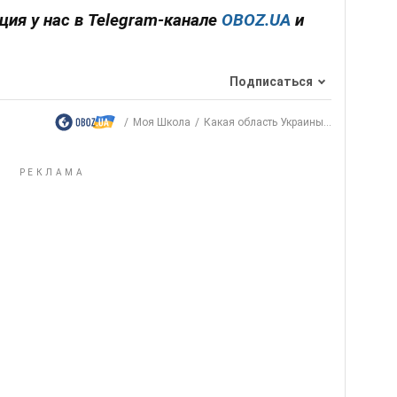
ция у нас в Telegram-канале
OBOZ.UA
и
Подписаться
Моя Школа
Какая область Украины...