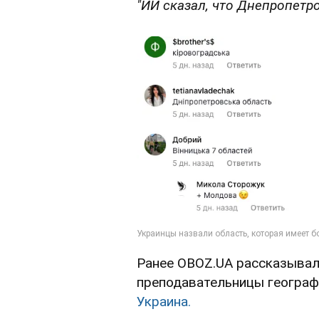
"ИИ сказал, что Днепропетро
Ранее OBOZ.UA рассказывал,
преподавательницы географ
Украина.