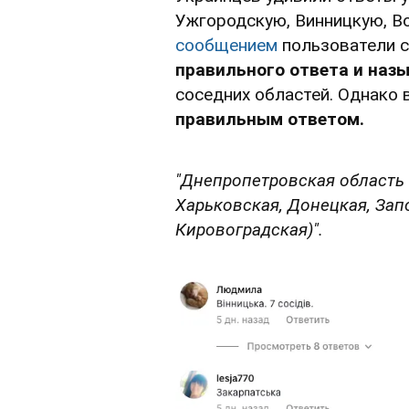
Ужгородскую, Винницкую, В
сообщением
пользователи 
правильного ответа и наз
соседних областей. Однако 
правильным ответом.
"Днепропетровская область 
Харьковская, Донецкая, Зап
Кировоградская)".