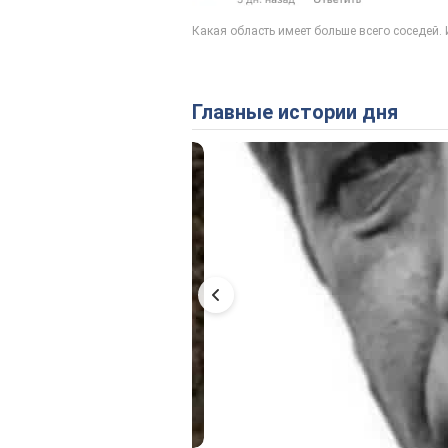
Главные истории дня