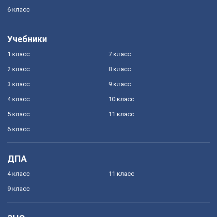
6 класс
Учебники
1 класс
7 класс
2 класс
8 класс
3 класс
9 класс
4 класс
10 класс
5 класс
11 класс
6 класс
ДПА
4 класс
11 класс
9 класс