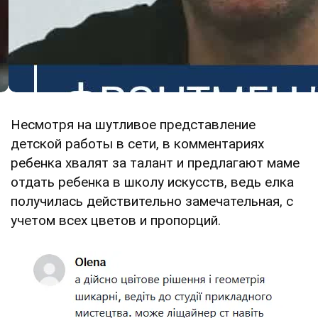
Несмотря на шутливое представление
детской работы в сети, в комментариях
ребенка хвалят за талант и предлагают маме
отдать ребенка в школу искусств, ведь елка
получилась действительно замечательная, с
учетом всех цветов и пропорций.