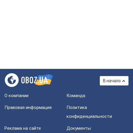
В начало
О компании
Команда
Правовая информация
Политика
конфиденциальности
Реклама на сайте
Документы