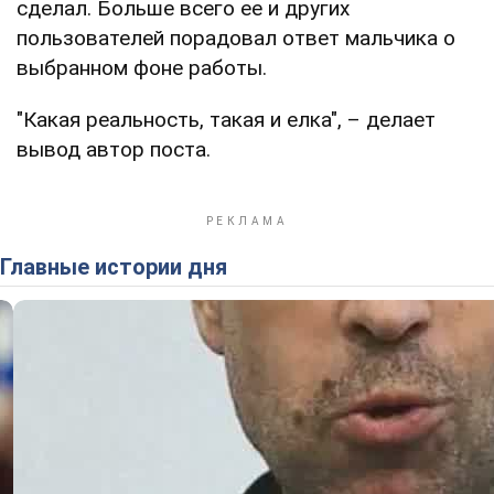
сделал. Больше всего ее и других
пользователей порадовал ответ мальчика о
выбранном фоне работы.
"Какая реальность, такая и елка", – делает
вывод автор поста.
Главные истории дня