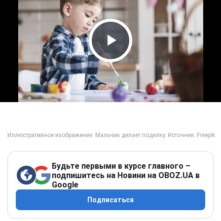
Play Video
Будьте первыми в курсе главного –
подпишитесь на Новини на OBOZ.UA в
Google
Подписаться