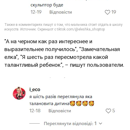
"А на черном как раз интереснее и
выразительнее получилось", "Замечательная
елка", "Я шесть раз пересмотрела какой
талантливый ребенок", – пишут пользователи.