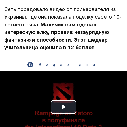
Сеть порадовало видео от пользователя из
Украины, где она показала поделку своего 10-
летнего сына.
Мальчик сам сделал
интересную елку, проявив незаурядную
фантазию и способности. Этот шедевр
учительница оценила в 12 баллов
.
Видео дня
Play Video