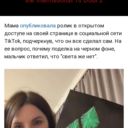
Мама
опубликовала
ролик в открытом
доступе на своей странице в социальной сети
TikTok, подчеркнув, что он все сделал сам. На
ее вопрос, почему поделка на черном фоне,
мальчик ответил, что "света же нет".