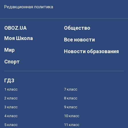
Редакционная политика
OBOZ.UA
Общество
Моя Школа
Все новости
Мир
Новости образования
Спорт
ГДЗ
1 класс
7 класс
2 класс
8 класс
3 класс
9 класс
4 класс
10 класс
5 класс
11 класс