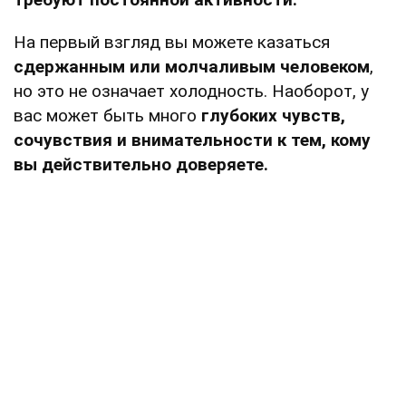
На первый взгляд вы можете казаться
сдержанным или молчаливым человеком
,
но это не означает холодность. Наоборот, у
вас может быть много
глубоких чувств,
сочувствия и внимательности к тем, кому
вы действительно доверяете.