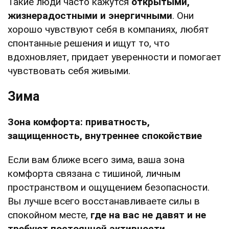
Такие люди часто кажутся
открытыми,
жизнерадостными и энергичными
. Они
хорошо чувствуют себя в компаниях, любят
спонтанные решения и ищут то, что
вдохновляет, придает уверенности и помогает
чувствовать себя живыми.
Зима
Зона комфорта: приватность,
защищенность, внутреннее спокойствие
Если вам ближе всего зима, ваша зона
комфорта связана с тишиной, личным
пространством и ощущением безопасности.
Вы лучше всего восстанавливаете силы в
спокойном месте,
где на вас не давят и не
требуют постоянной активности.