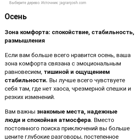
Осень
Зона комфорта: спокойствие, стабильность,
размышления
Если вам больше всего нравится осень, ваша
зона комфорта связана с эмоциональным
равновесием,
тишиной и ощущением
стабильности.
Вы лучше всего чувствуете
себя там, где нет хаоса, чрезмерной спешки и
резких изменений.
Вам важны
знакомые места, надежные
люди и спокойная атмосфера
. Вместо
постоянного поиска приключений вы больше
цените глубокие разговоры, постепенное