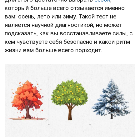
который больше всего отзывается именно
вам: осень, лето или зиму. Такой тест не
является научной диагностикой, но может
подсказать, как вы восстанавливаете силы, с
кем чувствуете себя безопасно и какой ритм
жизни вам больше всего подходит.