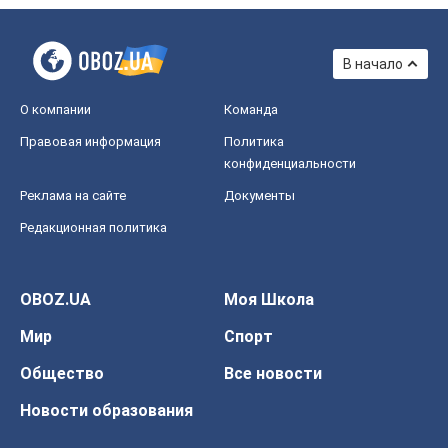
В начало
О компании
Команда
Правовая информация
Политика
конфиденциальности
Реклама на сайте
Документы
Редакционная политика
OBOZ.UA
Моя Школа
Мир
Спорт
Общество
Все новости
Новости образования