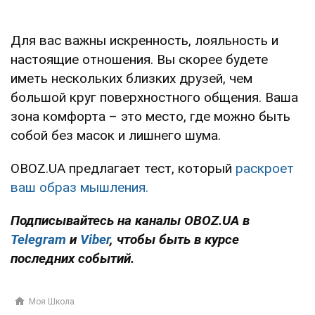
Для вас важны искренность, лояльность и
настоящие отношения. Вы скорее будете
иметь нескольких близких друзей, чем
большой круг поверхностного общения. Ваша
зона комфорта – это место, где можно быть
собой без масок и лишнего шума.
OBOZ.UA предлагает тест, который
раскроет
ваш образ мышления.
Подписывайтесь на каналы OBOZ.UA в
Telegram
и
Viber
, чтобы быть в курсе
последних событий.
Моя Школа