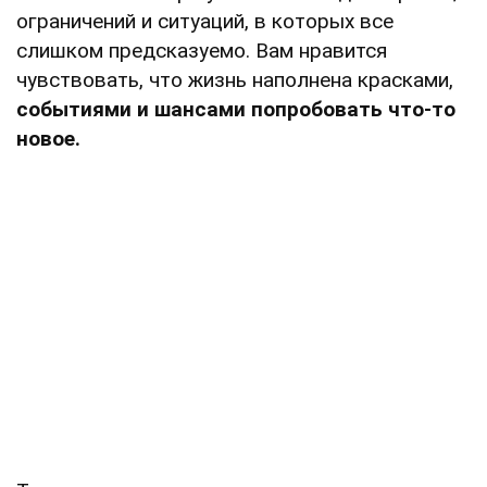
ограничений и ситуаций, в которых все
слишком предсказуемо. Вам нравится
чувствовать, что жизнь наполнена красками,
событиями и шансами попробовать что-то
новое.