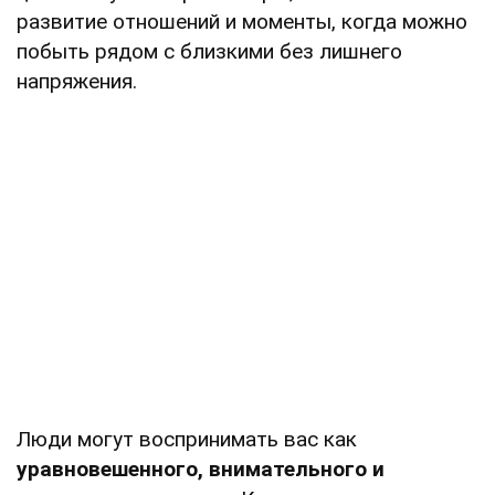
развитие отношений и моменты, когда можно
побыть рядом с близкими без лишнего
напряжения.
Люди могут воспринимать вас как
уравновешенного, внимательного и