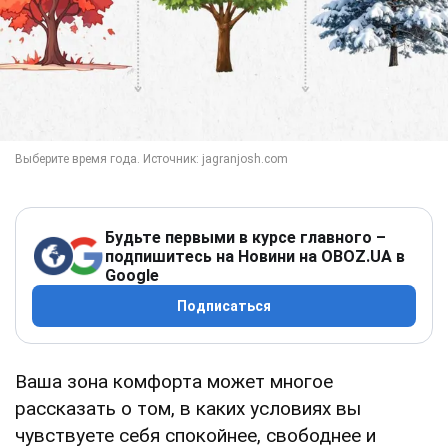
Будьте первыми в курсе главного –
подпишитесь на Новини на OBOZ.UA в
Google
Подписаться
Ваша зона комфорта может многое
рассказать о том, в каких условиях вы
чувствуете себя спокойнее, свободнее и