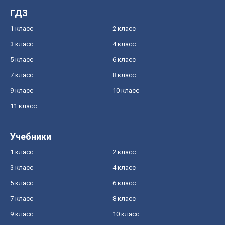
ГДЗ
1 класс
2 класс
3 класс
4 класс
5 класс
6 класс
7 класс
8 класс
9 класс
10 класс
11 класс
Учебники
1 класс
2 класс
3 класс
4 класс
5 класс
6 класс
7 класс
8 класс
9 класс
10 класс