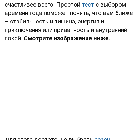
счастливее всего. Простой
тест
с выбором
времени года поможет понять, что вам ближе
– стабильность и тишина, энергия и
приключения или приватность и внутренний
покой.
Смотрите изображение ниже.
Для этого достаточно выбрать
сезон
,