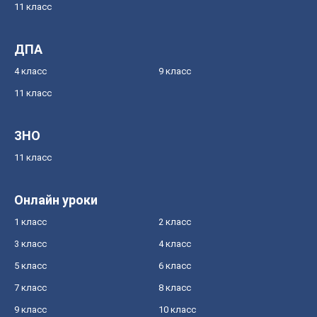
11 класс
ДПА
4 класс
9 класс
11 класс
ЗНО
11 класс
Онлайн уроки
1 класс
2 класс
3 класс
4 класс
5 класс
6 класс
7 класс
8 класс
9 класс
10 класс