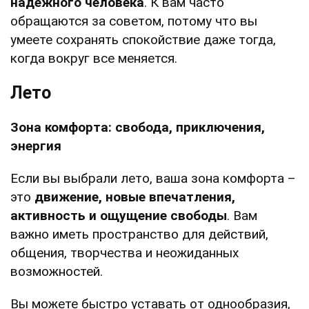
надежного человека
. К вам часто
обращаются за советом, потому что вы
умеете сохранять спокойствие даже тогда,
когда вокруг все меняется.
Лето
Зона комфорта: свобода, приключения,
энергия
Если вы выбрали лето, ваша зона комфорта –
это
движение, новые впечатления,
активность и ощущение свободы
. Вам
важно иметь пространство для действий,
общения, творчества и неожиданных
возможностей.
Вы можете быстро уставать от однообразия,