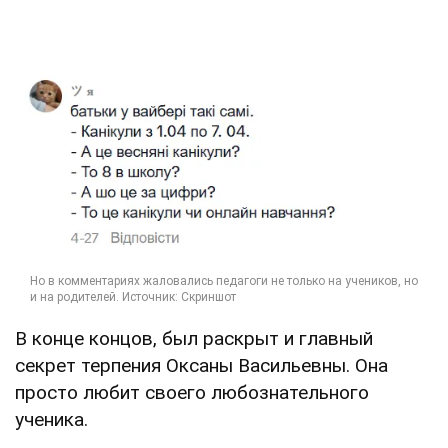
В конце концов, был раскрыт и главный
секрет терпения Оксаны Васильевны. Она
просто любит своего любознательного
ученика.