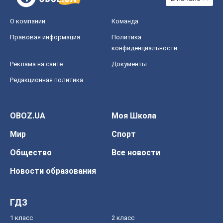
О компании
Команда
Правовая информация
Политика
конфиденциальности
Реклама на сайте
Документы
Редакционная политика
OBOZ.UA
Моя Школа
Мир
Спорт
Общество
Все новости
Новости образования
ГДЗ
1 класс
2 класс