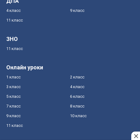
ДПА
4 класс
9 класс
11 класс
ЗНО
11 класс
Онлайн уроки
1 класс
2 класс
3 класс
4 класс
5 класс
6 класс
7 класс
8 класс
9 класс
10 класс
11 класс