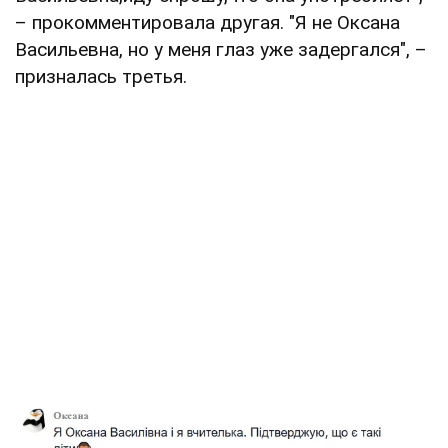
– прокомментировала другая. "Я не Оксана
Васильевна, но у меня глаз уже задергался", –
призналась третья.