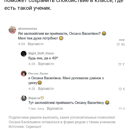
поможет сохранить спокойствие в классе, где
есть такой ученик.