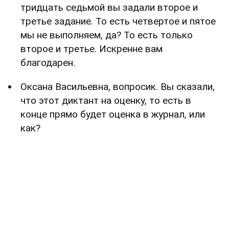
тридцать седьмой вы задали второе и
третье задание. То есть четвертое и пятое
мы не выполняем, да? То есть только
второе и третье. Искренне вам
благодарен.
Оксана Васильевна, вопросик. Вы сказали,
что этот диктант на оценку, то есть в
конце прямо будет оценка в журнал, или
как?