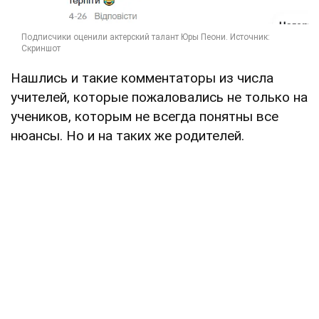
Нашлись и такие комментаторы из числа
учителей, которые пожаловались не только на
учеников, которым не всегда понятны все
нюансы. Но и на таких же родителей.