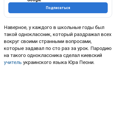
Подписаться
Наверное, у каждого в школьные годы был
такой одноклассник, который раздражал всех
вокруг своими странными вопросами,
которые задавал по сто раз за урок. Пародию
на такого одноклассника сделал киевский
учитель
украинского языка Юра Пеони.