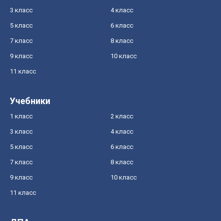
3 класс
4 класс
5 класс
6 класс
7 класс
8 класс
9 класс
10 класс
11 класс
Учебники
1 класс
2 класс
3 класс
4 класс
5 класс
6 класс
7 класс
8 класс
9 класс
10 класс
11 класс