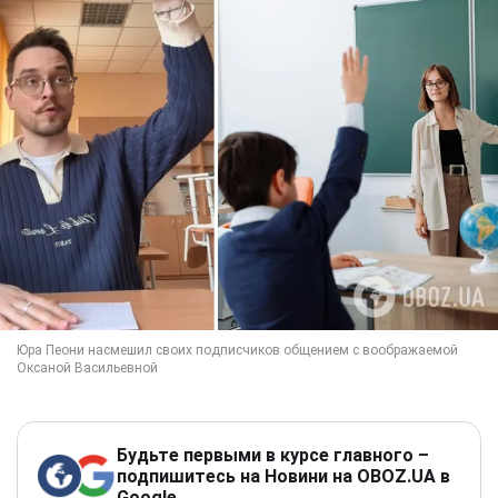
Будьте первыми в курсе главного –
подпишитесь на Новини на OBOZ.UA в
Google