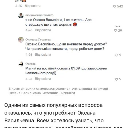
Одним из самых популярных вопросов
оказалось, что употребляет Оксана
Васильевна. Всем хотелось узнать, что