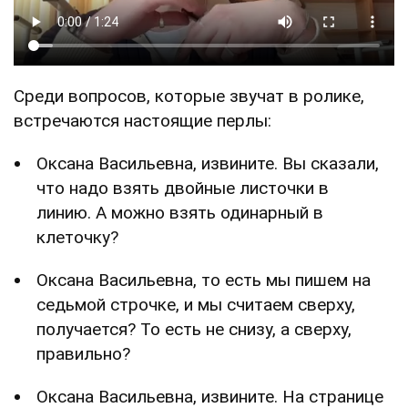
Среди вопросов, которые звучат в ролике,
встречаются настоящие перлы:
Оксана Васильевна, извините. Вы сказали,
что надо взять двойные листочки в
линию. А можно взять одинарный в
клеточку?
Оксана Васильевна, то есть мы пишем на
седьмой строчке, и мы считаем сверху,
получается? То есть не снизу, а сверху,
правильно?
Оксана Васильевна, извините. На странице