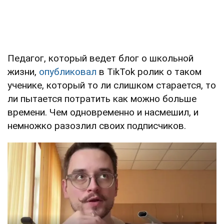
Педагог, который ведет блог о школьной
жизни,
опубликовал
в TikTok ролик о таком
ученике, который то ли слишком старается, то
ли пытается потратить как можно больше
времени. Чем одновременно и насмешил, и
немножко разозлил своих подписчиков.