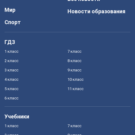
Мир
Новости образования
Спорт
ГДЗ
1 класс
7 класс
2 класс
8 класс
3 класс
9 класс
4 класс
10 класс
5 класс
11 класс
6 класс
Учебники
1 класс
7 класс