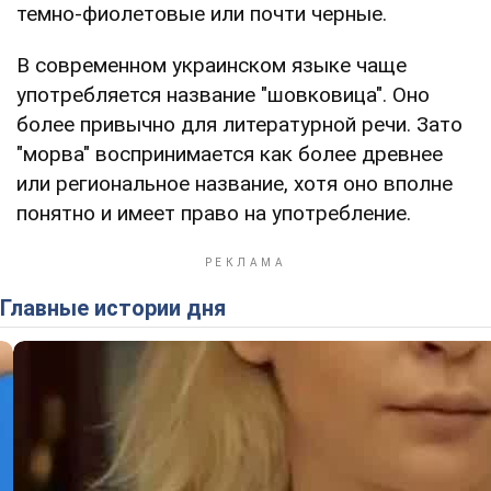
темно-фиолетовые или почти черные.
В современном украинском языке чаще
употребляется название "шовковица". Оно
более привычно для литературной речи. Зато
"морва" воспринимается как более древнее
или региональное название, хотя оно вполне
понятно и имеет право на употребление.
Главные истории дня