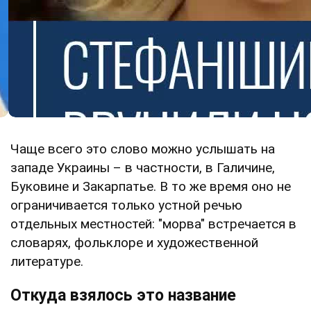
Чаще всего это слово можно услышать на
западе Украины – в частности, в Галичине,
Буковине и Закарпатье. В то же время оно не
ограничивается только устной речью
отдельных местностей: "морва" встречается в
словарях, фольклоре и художественной
литературе.
Откуда взялось это название