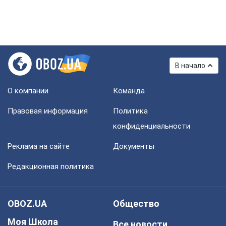
В начало
О компании
Команда
Правовая информация
Политика
конфиденциальности
Реклама на сайте
Документы
Редакционная политика
OBOZ.UA
Общество
Моя Школа
Все новости