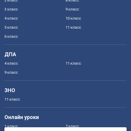
2 класс
8 класс
3 класс
9 класс
4 класс
10 класс
5 класс
11 класс
6 класс
ДПА
4 класс
11 класс
9 класс
ЗНО
11 класс
Онлайн уроки
1 класс
7 класс