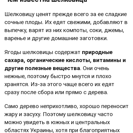
Шелковицу ценят прежде всего за ее сладкие
сочные плоды. Их едят свежими, добавляют в
выпечку, варят из них компоты, соки, джемы,
варенье и другие домашние заготовки.
Ягоды шелковицы содержат
природные
сахара, органические кислоты, витамины и
другие полезные вещества
. Они очень
нежные, поэтому быстро мнутся и плохо
хранятся. Из-за этого чаще всего их едят
сразу после сбора или прямо с дерева.
Само дерево неприхотливо, хорошо переносит
жару и засуху. Поэтому шелковицу часто
можно увидеть в южных и центральных
областях Украины, хотя при благоприятных