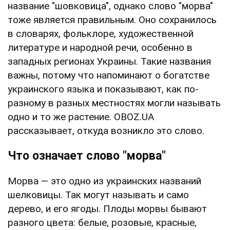
название "шовковица", однако слово "морва"
тоже является правильным. Оно сохранилось
в словарях, фольклоре, художественной
литературе и народной речи, особенно в
западных регионах Украины. Такие названия
важны, потому что напоминают о богатстве
украинского языка и показывают, как по-
разному в разных местностях могли называть
одно и то же растение. OBOZ.UA
рассказывает, откуда возникло это слово.
Что означает слово "морва"
Морва — это одно из украинских названий
шелковицы. Так могут называть и само
дерево, и его ягоды. Плоды морвы бывают
разного цвета: белые, розовые, красные,