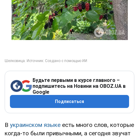
Будьте первыми в курсе главного –
подпишитесь на Новини на OBOZ.UA в
Google
Подписаться
В
украинском языке
есть много слов, которые
когда-то были привычными, а сегодня звучат