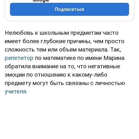
Подписаться
Нелюбовь к школьным предметам часто
имеет более глубокие причины, чем просто
сложность тем или объем материала. Так,
репетитор
по математике по имени Марина
обратила внимание на то, что негативные
эмоции по отношению к какому-либо
предмету могут быть связаны с личностью
учителя
.