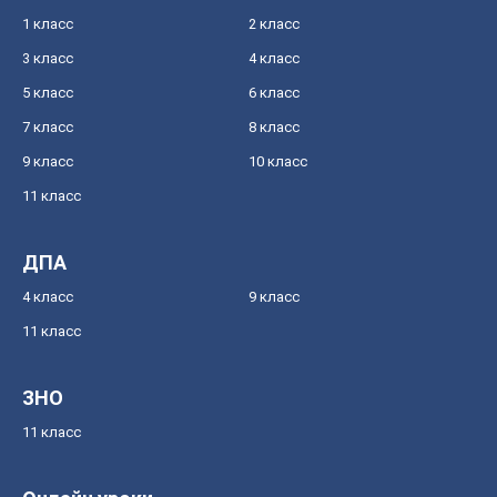
1 класс
2 класс
3 класс
4 класс
5 класс
6 класс
7 класс
8 класс
9 класс
10 класс
11 класс
ДПА
4 класс
9 класс
11 класс
ЗНО
11 класс