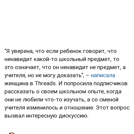
"Я уверена, что если ребенок говорит, что
ненавидит какой-то школьный предмет, то
это означает, что он ненавидит не предмет, а
учителя, но не могу доказать", –
написала
женщина в Threads. И попросила подписчиков
рассказать о своем школьном опыте, когда
они не любили что-то изучать, а со сменой
учителя изменилось и отношение. Этот вопрос
вызвал интересную дискуссию.