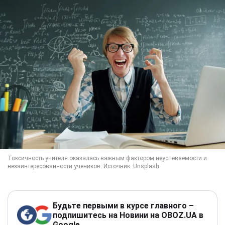
Будьте первыми в курсе главного –
подпишитесь на Новини на OBOZ.UA в
Google