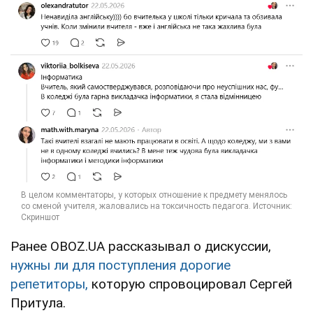
Ранее OBOZ.UA рассказывал о дискуссии,
нужны ли для поступления дорогие
репетиторы,
которую спровоцировал Сергей
Притула.