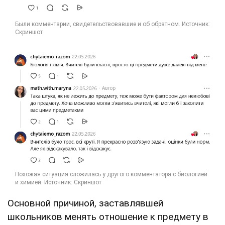
Основной причиной, заставлявшей
школьников менять отношение к предмету в