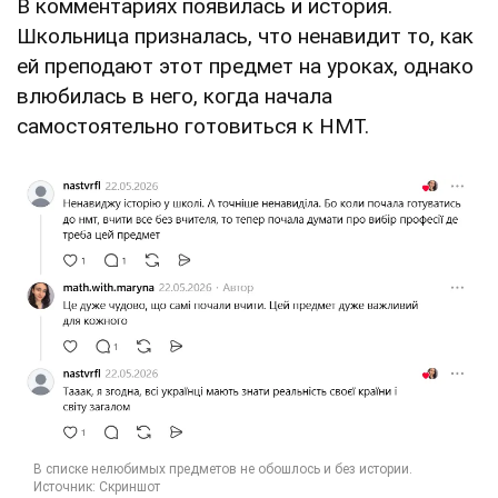
В комментариях появилась и история.
Школьница призналась, что ненавидит то, как
ей преподают этот предмет на уроках, однако
влюбилась в него, когда начала
самостоятельно готовиться к НМТ.