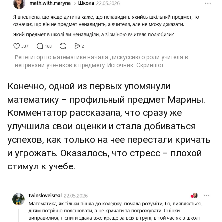
Конечно, одной из первых упомянули
математику – профильный предмет Марины.
Комментатор рассказала, что сразу же
улучшила свои оценки и стала добиваться
успехов, как только на нее перестали кричать
и угрожать. Оказалось, что стресс – плохой
стимул к учебе.