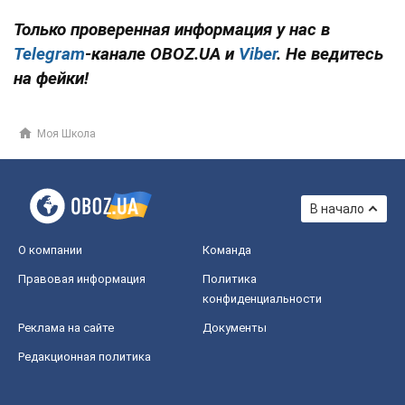
Только проверенная информация у нас в
Telegram
-канале
OBOZ.UA и
Viber
. Не ведитесь
на фейки!
Моя Школа
В начало
О компании
Команда
Правовая информация
Политика
конфиденциальности
Реклама на сайте
Документы
Редакционная политика