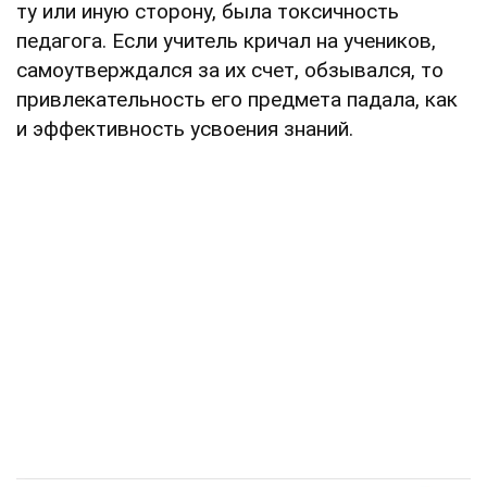
ту или иную сторону, была токсичность
педагога. Если учитель кричал на учеников,
самоутверждался за их счет, обзывался, то
привлекательность его предмета падала, как
и эффективность усвоения знаний.