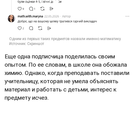
Еще одна подписчица поделилась своим
опытом. По ее словам, в школе она обожала
химию. Однако, когда преподавать поставили
учительницу, которая не умела объяснять
материал и работать с детьми, интерес к
предмету исчез.