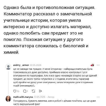
Однако была и противоположная ситуация.
Комментатор рассказал о замечательной
учительнице истории, которая умела
интересно и доступно излагать материал,
однако полюбить сам предмет это не
помогло. Похожая ситуация у другого
комментатора сложилась с биологией и
химией.