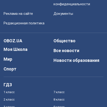
конфиденциальности
Реклама на сайте
Документы
Редакционная политика
OBOZ.UA
Общество
Моя Школа
Все новости
Мир
Новости образования
Спорт
ГДЗ
1 класс
7 класс
2 класс
8 класс
3 класс
9 класс