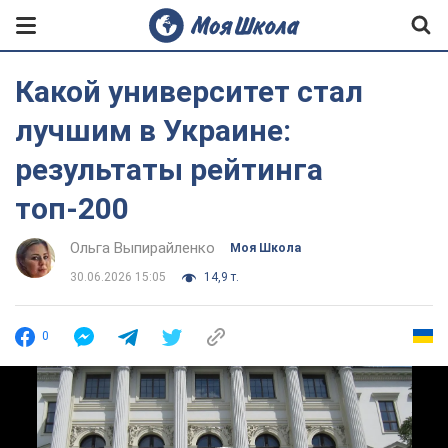
Какой университет стал
лучшим в Украине:
результаты рейтинга
топ-200
Ольга Выпирайленко
Моя Школа
30.06.2026 15:05
14,9 т.
0