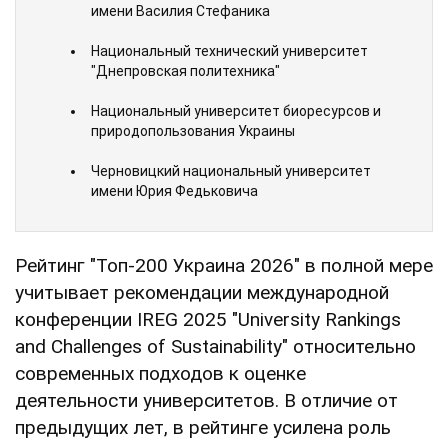
имени Василия Стефаника
Национальный технический университет
"Днепровская политехника"
Национальный университет биоресурсов и
природопользования Украины
Черновицкий национальный университет
имени Юрия Федьковича
Рейтинг "Топ-200 Украина 2026" в полной мере
учитывает рекомендации международной
конференции IREG 2025 "University Rankings
and Challenges of Sustainability" относительно
современных подходов к оценке
деятельности университетов. В отличие от
предыдущих лет, в рейтинге усилена роль