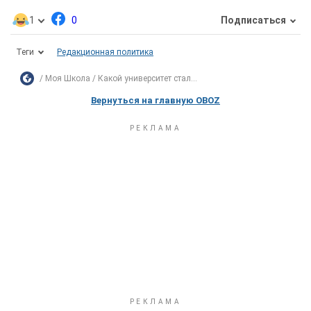
1
0
Подписаться
Теги
Редакционная политика
Моя Школа
Какой университет стал...
Вернуться на главную OBOZ