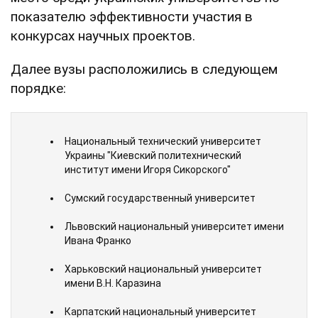
показателю эффективности участия в
конкурсах научных проектов.
Далее вузы расположились в следующем
порядке:
Национальный технический университет
Украины "Киевский политехнический
институт имени Игоря Сикорского"
Сумский государственный университет
Львовский национальный университет имени
Ивана Франко
Харьковский национальный университет
имени В.Н. Каразина
Карпатский национальный университет