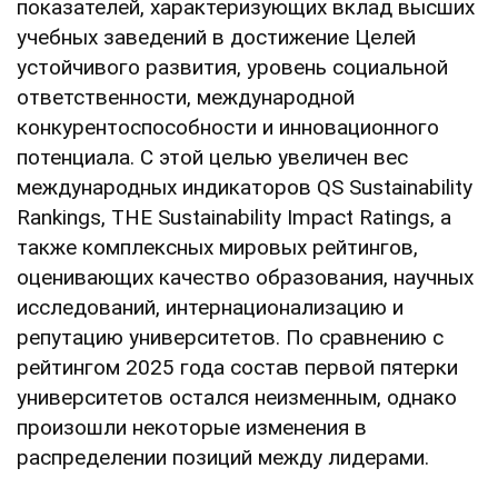
показателей, характеризующих вклад высших
учебных заведений в достижение Целей
устойчивого развития, уровень социальной
ответственности, международной
конкурентоспособности и инновационного
потенциала. С этой целью увеличен вес
международных индикаторов QS Sustainability
Rankings, THE Sustainability Impact Ratings, а
также комплексных мировых рейтингов,
оценивающих качество образования, научных
исследований, интернационализацию и
репутацию университетов. По сравнению с
рейтингом 2025 года состав первой пятерки
университетов остался неизменным, однако
произошли некоторые изменения в
распределении позиций между лидерами.