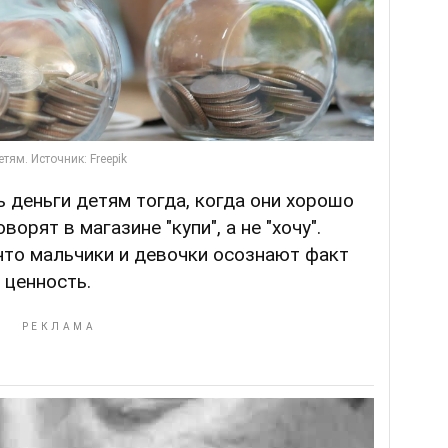
ь деньги детям тогда, когда они хорошо
ворят в магазине "купи", а не "хочу".
 что мальчики и девочки осознают факт
 ценность.