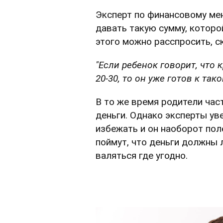
Эксперт по финансовому ме
давать такую сумму, которо
этого можно расспросить, с
"Если ребенок говорит, что к
20-30, то он уже готов к так
В то же время родители час
деньги. Однако эксперты ув
избежать и он наоборот пол
поймут, что деньги должны 
валяться где угодно.