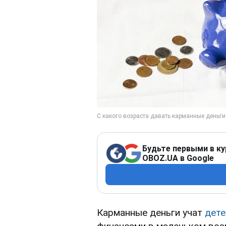
Будьте первыми в ку
OBOZ.UA в Google
Карманные деньги учат
дете