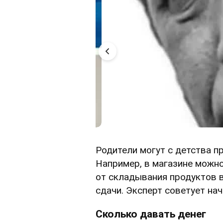
Родители могут с детства п
Например, в магазине можн
от складывания продуктов в
сдачи. Эксперт советует нач
Сколько давать денег