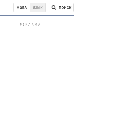
ПОИСК
МОВА
ЯЗЫК