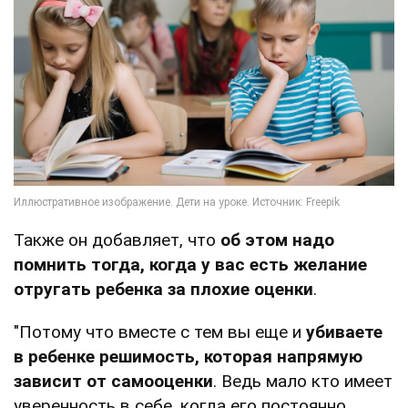
Также он добавляет, что
об этом надо
помнить тогда, когда у вас есть желание
отругать ребенка за плохие оценки
.
"Потому что вместе с тем вы еще и
убиваете
в ребенке решимость, которая напрямую
зависит от самооценки
. Ведь мало кто имеет
уверенность в себе, когда его постоянно