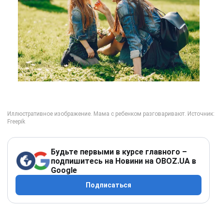
Будьте первыми в курсе главного –
подпишитесь на Новини на OBOZ.UA в
Google
Подписаться