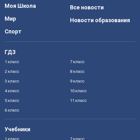
Моя Школа
Все новости
Мир
Новости образования
Спорт
ГДЗ
1 класс
7 класс
2 класс
8 класс
3 класс
9 класс
4 класс
10 класс
5 класс
11 класс
6 класс
Учебники
1 класс
7 класс