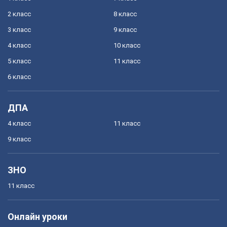
2 класс
8 класс
3 класс
9 класс
4 класс
10 класс
5 класс
11 класс
6 класс
ДПА
4 класс
11 класс
9 класс
ЗНО
11 класс
Онлайн уроки