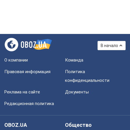
В начало
О компании
Команда
Правовая информация
Политика
конфиденциальности
Реклама на сайте
Документы
Редакционная политика
OBOZ.UA
Общество