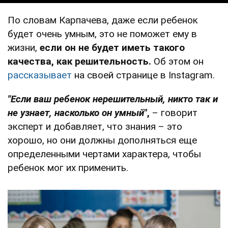
По словам Карпачева, даже если ребенок
будет очень умным, это не поможет ему в
жизни,
если он не будет иметь такого
качества, как решительность.
Об этом он
рассказывает
на своей странице в Instagram.
"Если ваш ребенок нерешительный, никто так и
не узнает, насколько он умный
",
– говорит
эксперт и добавляет, что знания – это
хорошо, но они должны дополняться еще
определенными чертами характера, чтобы
ребенок мог их применить.