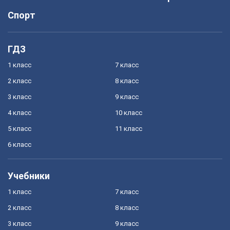
Спорт
ГДЗ
1 класс
7 класс
2 класс
8 класс
3 класс
9 класс
4 класс
10 класс
5 класс
11 класс
6 класс
Учебники
1 класс
7 класс
2 класс
8 класс
3 класс
9 класс