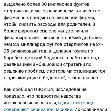
выделено более 30 миллионов фунтов
стерлингов, и мы ограничиваем количество
фирменных предметов школьной формы,
чтобы снизить расходы для родителей. В
более широком смысле мы увеличили
финансирование школьных премий до более
чем 2,9 миллиарда фунтов стерлингов на 24-
25 финансовый год, а Целевая группа по
борьбе с детской бедностью работает над
реализацией амбициозной стратегии по
решению проблем, с которыми сталкиваются
люди, живущие в бедности", – сказала она.
Как сообщал OBOZ.UA, исследование
показало, что подростки, навсегда
исключенные из школы,
в два раза чаще
совершают серьезное насилие
. Их сравнивали