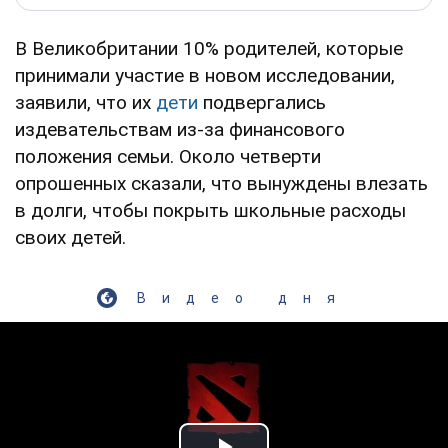
В Великобритании 10% родителей, которые
принимали участие в новом исследовании,
заявили, что их
дети
подвергались
издевательствам из-за финансового
положения семьи. Около четверти
опрошенных сказали, что вынуждены влезать
в долги, чтобы покрыть школьные расходы
своих детей.
Видео дня