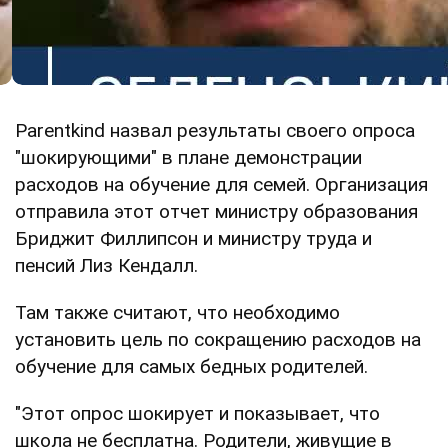
Parentkind назвал результаты своего опроса
"шокирующими" в плане демонстрации
расходов на обучение для семей. Организация
отправила этот отчет министру образования
Бриджит Филлипсон и министру труда и
пенсий Лиз Кендалл.
Там также считают, что необходимо
установить цель по сокращению расходов на
обучение для самых бедных родителей.
"Этот опрос шокирует и показывает, что
школа не бесплатна. Родители, живущие в