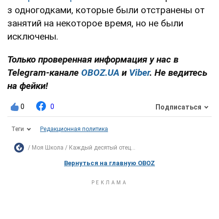
з одногодками, которые были отстранены от
занятий на некоторое время, но не были
исключены.
Только проверенная информация у нас в
Telegram-канале
OBOZ.UA
и
Viber
. Не ведитесь
на фейки!
0
0
Подписаться
Теги
Редакционная политика
Моя Школа
Каждый десятый отец...
Вернуться на главную OBOZ