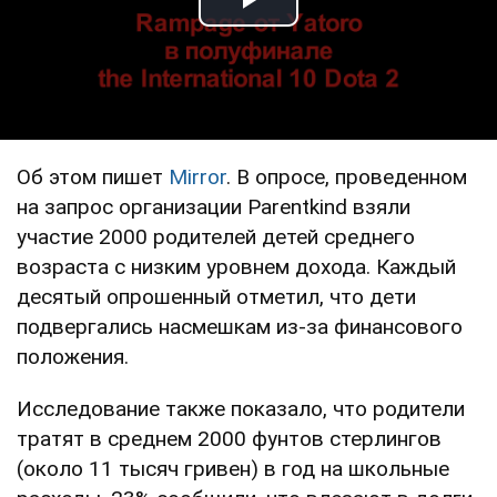
Play Video
Об этом пишет
Mirror
. В опросе, проведенном
на запрос организации Parentkind взяли
участие 2000 родителей детей среднего
возраста с низким уровнем дохода. Каждый
десятый опрошенный отметил, что дети
подвергались насмешкам из-за финансового
положения.
Исследование также показало, что родители
тратят в среднем 2000 фунтов стерлингов
(около 11 тысяч гривен) в год на школьные