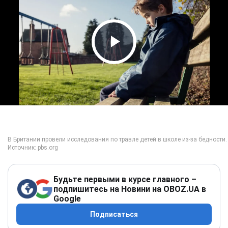
Play Video
Будьте первыми в курсе главного –
подпишитесь на Новини на OBOZ.UA в
Google
Подписаться