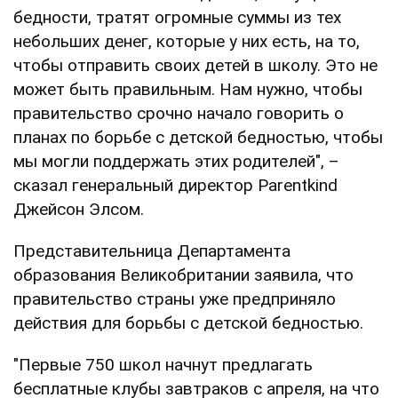
бедности, тратят огромные суммы из тех
небольших денег, которые у них есть, на то,
чтобы отправить своих детей в школу. Это не
может быть правильным. Нам нужно, чтобы
правительство срочно начало говорить о
планах по борьбе с детской бедностью, чтобы
мы могли поддержать этих родителей", –
сказал генеральный директор Parentkind
Джейсон Элсом.
Представительница Департамента
образования Великобритании заявила, что
правительство страны уже предприняло
действия для борьбы с детской бедностью.
"Первые 750 школ начнут предлагать
бесплатные клубы завтраков с апреля, на что