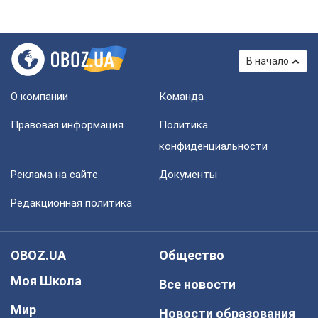
В начало
О компании
Команда
Правовая информация
Политика
конфиденциальности
Реклама на сайте
Документы
Редакционная политика
OBOZ.UA
Общество
Моя Школа
Все новости
Мир
Новости образования