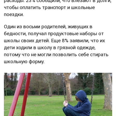
расходы. 23% сообщили, что влезают в долги,
чтобы оплатить транспорт и школьные
поездки.
Один из восьми родителей, живущих в
бедности, получал продуктовые наборы от
школы своих детей. Еще 8% заявили, что их
дети ходили в школу в грязной одежде,
потому что не могли позволить себе стирать
школьную форму.