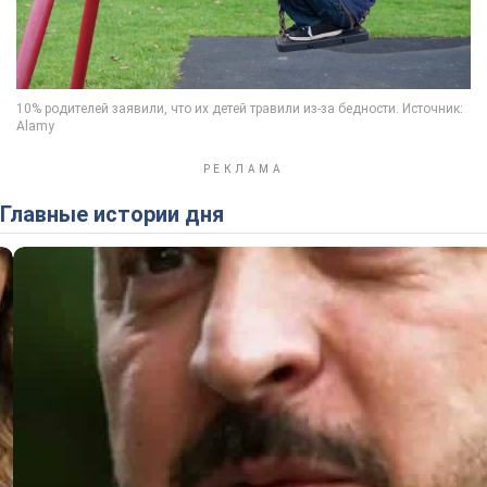
Главные истории дня