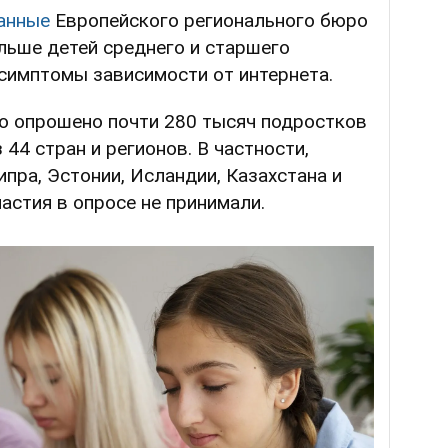
анные
Европейского регионального бюро
ольше детей среднего и старшего
симптомы зависимости от интернета.
о опрошено почти 280 тысяч подростков
з 44 стран и регионов. В частности,
ипра, Эстонии, Исландии, Казахстана и
астия в опросе не принимали.