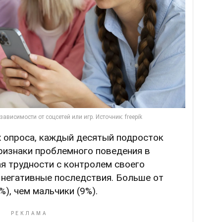
х опроса, каждый десятый подросток
ризнаки проблемного поведения в
я трудности с контролем своего
 негативные последствия. Больше от
), чем мальчики (9%).