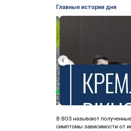
Главные истории дня
В ВОЗ называют полученные 
симптомы зависимости от и