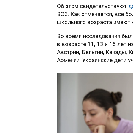
Об этом свидетельствуют
д
ВОЗ. Как отмечается, все б
школьного возраста имеют 
Во время исследования был
в возрасте 11, 13 и 15 лет и
Австрии, Бельгии, Канады, К
Армении. Украинские дети уч