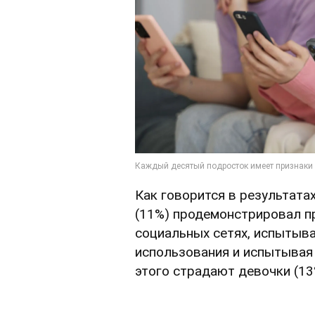
Как говорится в результата
(11%) продемонстрировал п
социальных сетях, испытыва
использования и испытывая
этого страдают девочки (13%