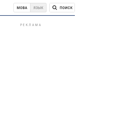
ПОИСК
МОВА
ЯЗЫК