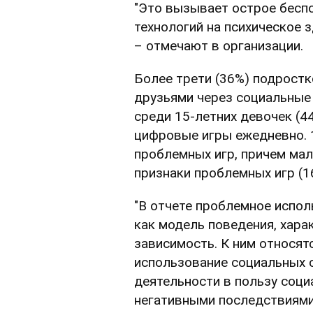
"Это вызывает острое бесп
технологий на психическое 
– отмечают в организации.
Более трети (36%) подростк
друзьями через социальные
среди 15-летних девочек (44
цифровые игры ежедневно. 
проблемных игр, причем мал
признаки проблемных игр (1
"В отчете проблемное испол
как модель поведения, хар
зависимость. К ним относят
использование социальных 
деятельности в пользу соци
негативными последствиями