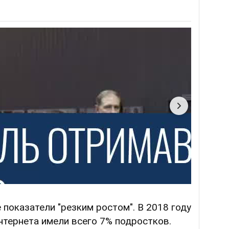
показатели "резким ростом". В 2018 году
нтернета имели всего 7% подростков.