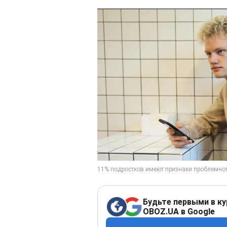
Будьте первыми в ку
OBOZ.UA в Google