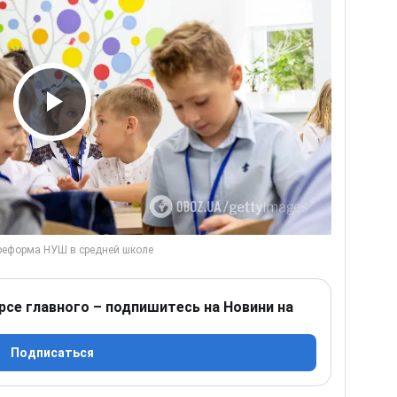
Play Video
рсе главного – подпишитесь на Новини на
Подписаться