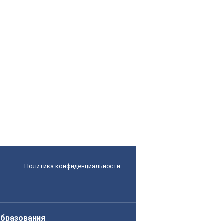
Политика конфиденциальности
образования