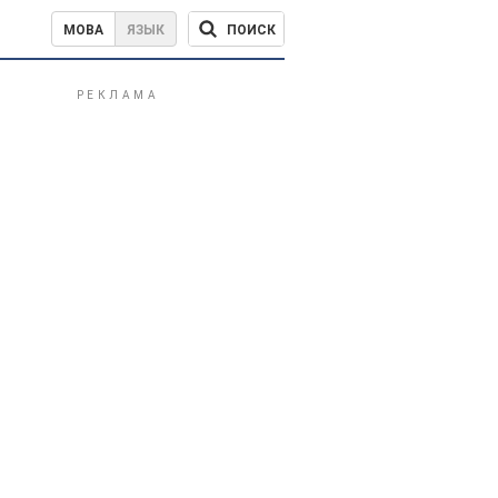
ПОИСК
МОВА
ЯЗЫК