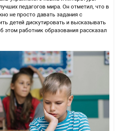
лучших педагогов мира. Он отметил, что в
но не просто давать задания с
чить детей дискутировать и высказывать
Об этом работник образования рассказал