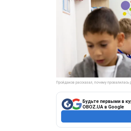
Будьте первыми в ку
OBOZ.UA в Google