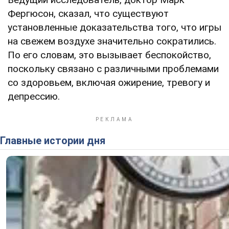
Фергюсон, сказал, что существуют
установленные доказательства того, что игры
на свежем воздухе значительно сократились.
По его словам, это вызывает беспокойство,
поскольку связано с различными проблемами
со здоровьем, включая ожирение, тревогу и
депрессию.
Главные истории дня