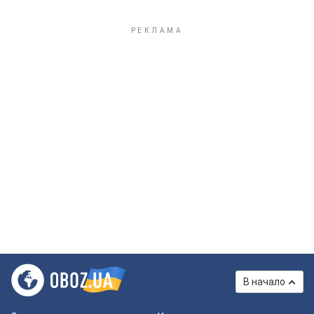
В начало