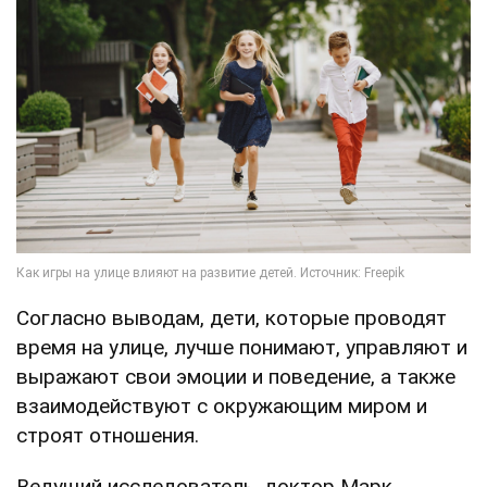
Согласно выводам, дети, которые проводят
время на улице, лучше понимают, управляют и
выражают свои эмоции и поведение, а также
взаимодействуют с окружающим миром и
строят отношения.
Ведущий исследователь, доктор Марк