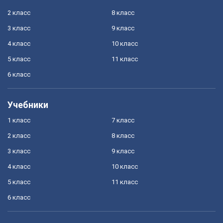
2 класс
8 класс
3 класс
9 класс
4 класс
10 класс
5 класс
11 класс
6 класс
Учебники
1 класс
7 класс
2 класс
8 класс
3 класс
9 класс
4 класс
10 класс
5 класс
11 класс
6 класс