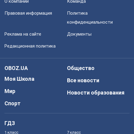
О компании
Команда
Правовая информация
Политика
конфиденциальности
Реклама на сайте
Документы
Редакционная политика
OBOZ.UA
Общество
Моя Школа
Все новости
Мир
Новости образования
Спорт
ГДЗ
1 класс
7 класс