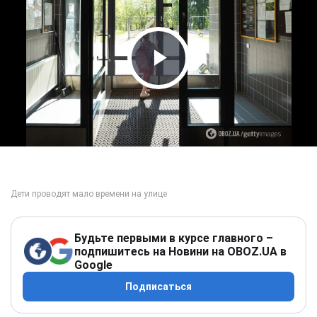
Play Video
Будьте первыми в курсе главного –
подпишитесь на Новини на OBOZ.UA в
Google
Подписаться