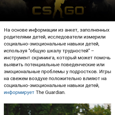
На основе информации из анкет, заполненных
родителями детей, исследователи измерили
социально-эмоциональные навыки детей,
используя "общую шкалу трудностей" –
инструмент скрининга, который может помочь
выявить потенциальные поведенческие или
эмоциональные проблемы у подростков. Игры
на свежем воздухе положительно влияют на
социально-эмоциональные навыки детей,
информирует
The Guardian.