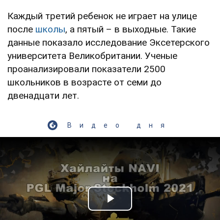
Каждый третий ребенок не играет на улице
после
школы
, а пятый – в выходные. Такие
данные показало исследование Эксетерского
университета Великобритании. Ученые
проанализировали показатели 2500
школьников в возрасте от семи до
двенадцати лет.
Видео дня
Play Video