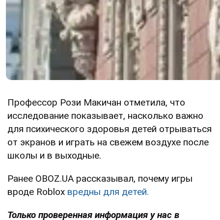
Профессор Рози Макичан отметила, что
исследование показывает, насколько важно
для психического здоровья детей отрываться
от экранов и играть на свежем воздухе после
школы и в выходные.
Ранее OBOZ.UA рассказывал, почему игры
вроде Roblox
вредны для детей.
Только проверенная информация у нас в