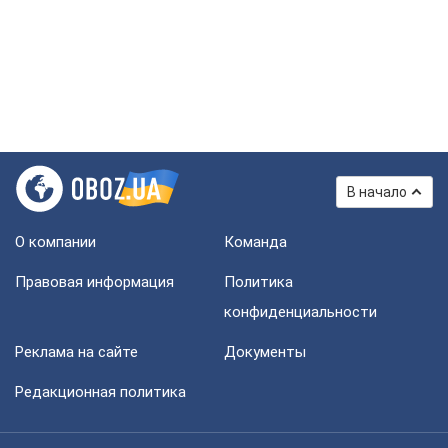
В начало
О компании
Команда
Правовая информация
Политика
конфиденциальности
Реклама на сайте
Документы
Редакционная политика