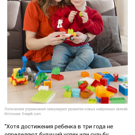
"Хотя достижения ребенка в три года не
определяют будущий успех или судьбу