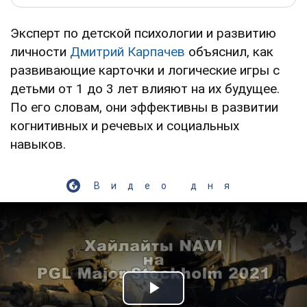
Эксперт по детской психологии и развитию
личности
Дмитрий Карпачев
объяснил, как
развивающие карточки и логические игры с
детьми от 1 до 3 лет влияют на их будущее.
По его словам, они эффективны в развитии
когнитивных и речевых и социальных
навыков.
Видео дня
Play Video