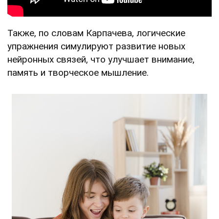
Также, по словам Карпачева, логические
упражнения симулируют развитие новых
нейронных связей, что улучшает внимание,
память и творческое мышление.