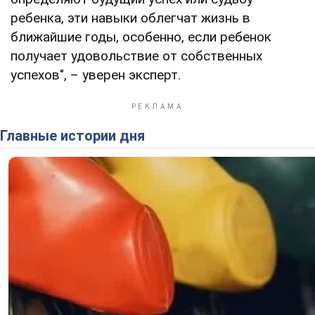
ребенка, эти навыки облегчат жизнь в
ближайшие годы, особенно, если ребенок
получает удовольствие от собственных
успехов", – уверен эксперт.
Главные истории дня