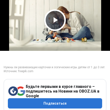
Play Video
Будьте первыми в курсе главного –
подпишитесь на Новини на OBOZ.UA в
Google
Подписаться