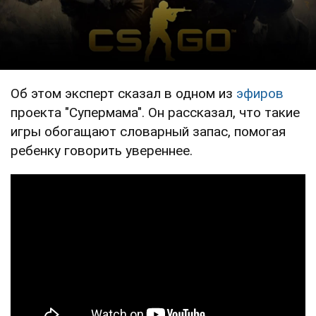
Об этом эксперт сказал в одном из
эфиров
проекта "Супермама". Он рассказал, что такие
игры обогащают словарный запас, помогая
ребенку говорить увереннее.