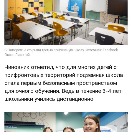
Чиновник отметил, что для многих детей с
прифронтовых территорий подземная школа
стала первым безопасным пространством
для очного обучения. Ведь в течение 3-4 лет
школьники учились дистанционно.