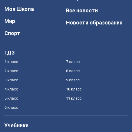
Моя Школа
Все новости
Мир
Новости образования
Спорт
ГДЗ
1 класс
7 класс
2 класс
8 класс
3 класс
9 класс
4 класс
10 класс
5 класс
11 класс
6 класс
Учебники