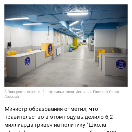
Министр образования отметил, что
правительство в этом году выделило 6,2
миллиарда гривен на политику "Школа