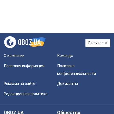
В начало
О компании
Команда
Правовая информация
Политика
конфиденциальности
Реклама на сайте
Документы
Редакционная политика
OBOZ.UA
Общество