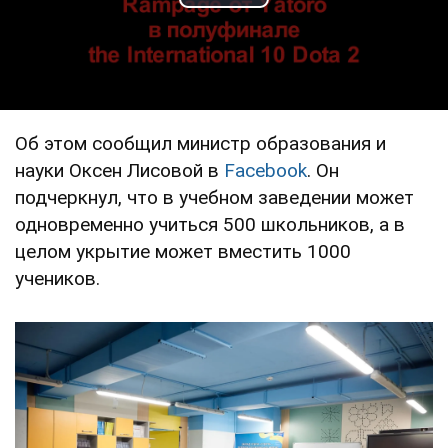
Play Video
Об этом сообщил министр образования и
науки Оксен Лисовой в
Facebook
. Он
подчеркнул, что в учебном заведении может
одновременно учиться 500 школьников, а в
целом укрытие может вместить 1000
учеников.