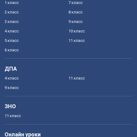
1 класс
7 класс
2 класс
8 класс
3 класс
9 класс
4 класс
10 класс
5 класс
11 класс
6 класс
ДПА
4 класс
11 класс
9 класс
ЗНО
11 класс
Онлайн уроки