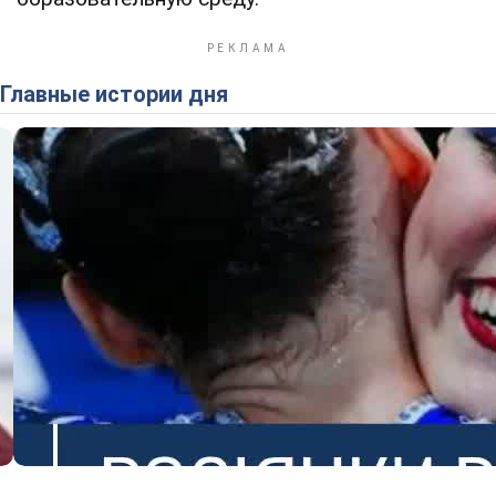
Главные истории дня