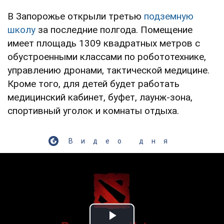
В Запорожье открыли третью
подземную
школу
за последние полгода. Помещение
имеет площадь 1309 квадратных метров с
обустроенными классами по робототехнике,
управлению дронами, тактической медицине.
Кроме того, для детей будет работать
медицинский кабинет, буфет, лаунж-зона,
спортивный уголок и комнаты отдыха.
Видео дня