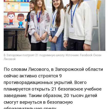
По словам Лисового, в Запорожской области
сейчас активно строятся 9
противорадиационных укрытий. Всего
планируется открыть 21 безопасное учебное
заведение. Таким образом, 20 тысяч детей
смогут вернуться в безопасную
образовательную среду.