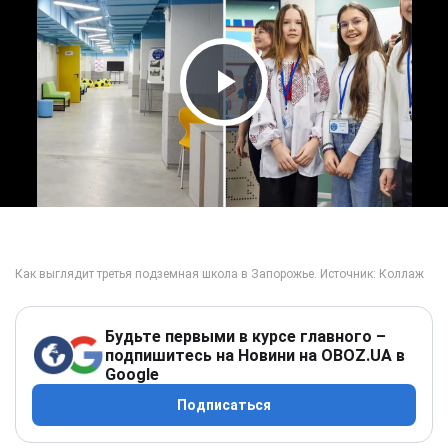
Play Video
Будьте первыми в курсе главного –
подпишитесь на Новини на OBOZ.UA в
Google
Подписаться