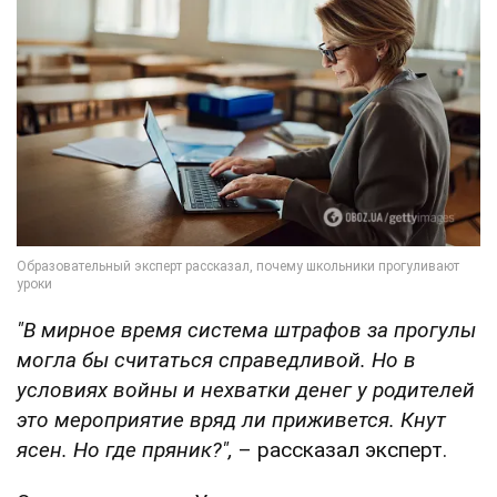
"В мирное время система штрафов за прогулы
могла бы считаться справедливой. Но в
условиях войны и нехватки денег у родителей
это мероприятие вряд ли приживется. Кнут
ясен. Но где пряник?",
– рассказал эксперт.