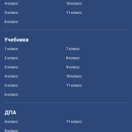
4 класс
10 класс
5 класс
11 класс
6 класс
Учебники
1 класс
7 класс
2 класс
8 класс
3 класс
9 класс
4 класс
10 класс
5 класс
11 класс
6 класс
ДПА
4 класс
11 класс
9 класс