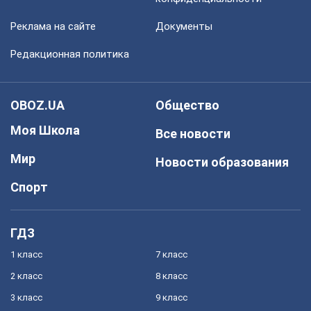
Реклама на сайте
Документы
Редакционная политика
OBOZ.UA
Общество
Моя Школа
Все новости
Мир
Новости образования
Спорт
ГДЗ
1 класс
7 класс
2 класс
8 класс
3 класс
9 класс