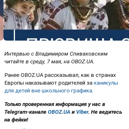
Интервью с Владимиром Спиваковским
читайте в среду, 7 мая, на OBOZ.UA.
Ранее OBOZ.UA рассказывал, как в странах
Европы наказывают родителей за
каникулы
для детей вне школьного графика.
Только проверенная информация у нас в
Telegram-канале
OBOZ.UA
и
Viber
. Не ведитесь
на фейки!