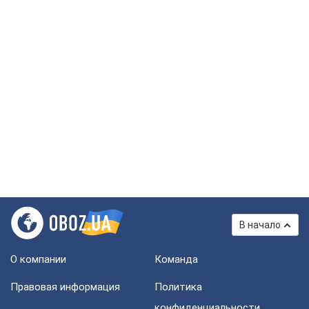
В начало
О компании
Команда
Правовая информация
Политика
конфиденциальности