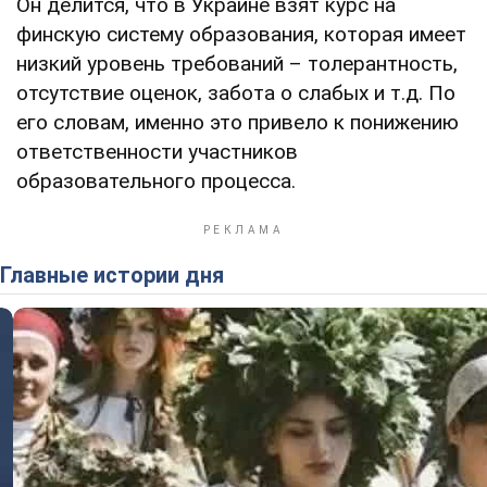
Он делится, что в Украине взят курс на
финскую систему образования, которая имеет
низкий уровень требований – толерантность,
отсутствие оценок, забота о слабых и т.д. По
его словам, именно это привело к понижению
ответственности участников
образовательного процесса.
Главные истории дня