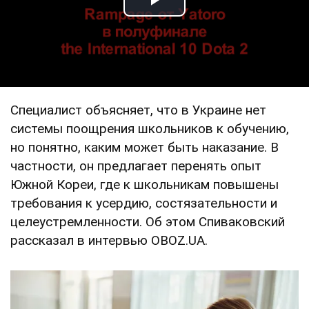
Play Video
Специалист объясняет, что в Украине нет
системы поощрения школьников к обучению,
но понятно, каким может быть наказание. В
частности, он предлагает перенять опыт
Южной Кореи, где к школьникам повышены
требования к усердию, состязательности и
целеустремленности. Об этом Спиваковский
рассказал в интервью OBOZ.UA.