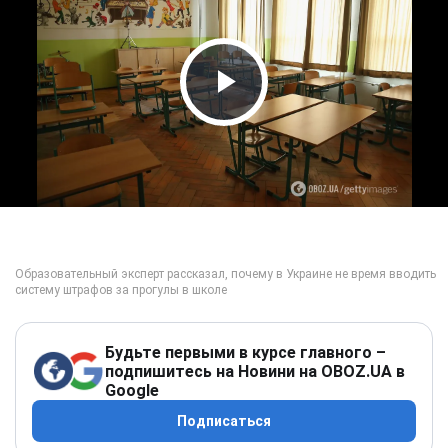
Play Video
Будьте первыми в курсе главного –
подпишитесь на Новини на OBOZ.UA в
Google
Подписаться