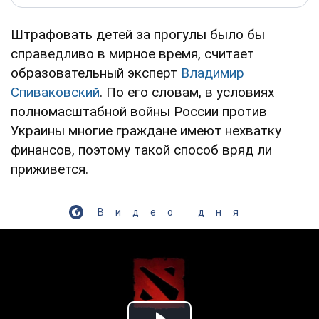
Штрафовать детей за прогулы было бы
справедливо в мирное время, считает
образовательный эксперт
Владимир
Спиваковский
. По его словам, в условиях
полномасштабной войны России против
Украины многие граждане имеют нехватку
финансов, поэтому такой способ вряд ли
приживется.
Видео дня