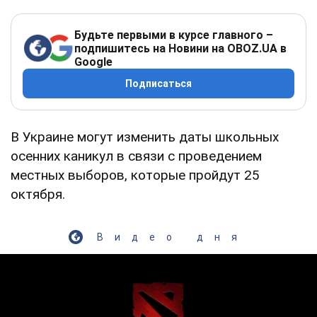
Будьте первыми в курсе главного –
подпишитесь на Новини на OBOZ.UA в
Google
Подписаться
В Украине могут изменить даты школьных
осенних каникул в связи с проведением
местных выборов, которые пройдут 25
октября.
Видео дня