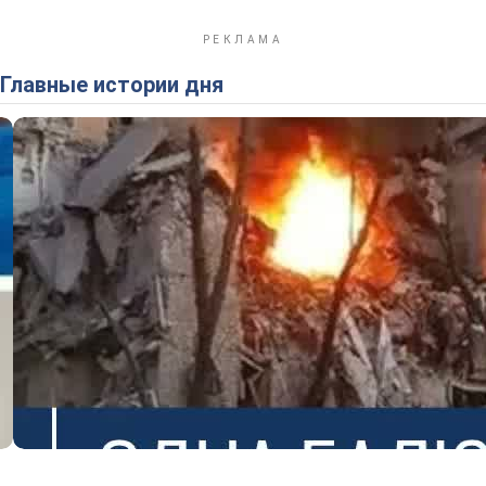
Главные истории дня