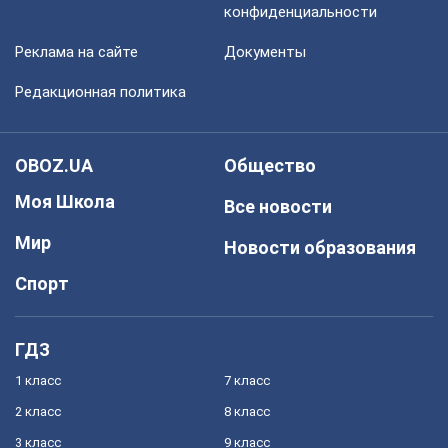
конфиденциальности
Реклама на сайте
Документы
Редакционная политика
OBOZ.UA
Общество
Моя Школа
Все новости
Мир
Новости образования
Спорт
ГДЗ
1 класс
7 класс
2 класс
8 класс
3 класс
9 класс