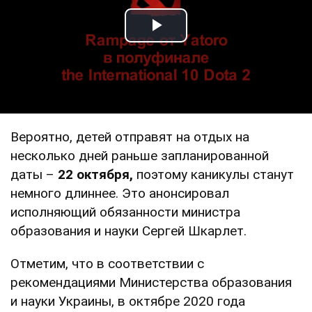
Play Video
Вероятно, детей отправят на отдых на
несколько дней раньше запланированной
даты –
22 октября,
поэтому каникулы станут
немного длиннее. Это анонсировал
исполняющий обязанности министра
образования и науки Сергей Шкарлет.
Отметим, что в соответствии с
рекомендациями Министерства образования
и науки Украины, в октябре 2020 года