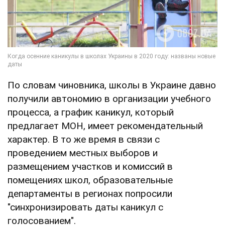
По словам чиновника, школы в Украине давно
получили автономию в организации учебного
процесса, а график каникул, который
предлагает МОН, имеет рекомендательный
характер. В то же время в связи с
проведением местных выборов и
размещением участков и комиссий в
помещениях школ, образовательные
департаменты в регионах попросили
"синхронизировать даты каникул с
голосованием".