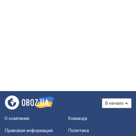
В начало
О компании
Команда
Правовая информация
Политика