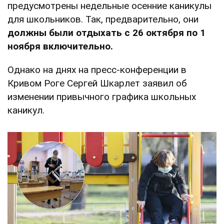
предусмотрены недельные осенние каникулы
для школьников. Так, предварительно, они
должны были отдыхать с 26 октября по 1
ноября включительно.
Однако на днях на пресс-конференции в
Кривом Роге Сергей Шкарлет заявил об
изменении привычного графика школьных
каникул.