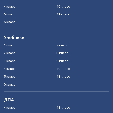
4 класс
10 класс
5 класс
11 класс
6 класс
Учебники
1 класс
7 класс
2 класс
8 класс
3 класс
9 класс
4 класс
10 класс
5 класс
11 класс
6 класс
ДПА
4 класс
11 класс