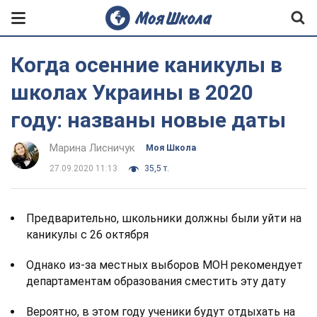
Когда осенние каникулы в
школах Украины в 2020
году: названы новые даты
Марина Лисничук
Моя Школа
27.09.2020 11:13
35,5 т.
Предварительно, школьники должны были уйти на
каникулы с 26 октября
Однако из-за местных выборов МОН рекомендует
департаментам образования сместить эту дату
Вероятно, в этом году ученики будут отдыхать на