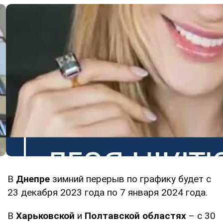
В
Днепре
зимний перерыв по графику будет с
23 декабря 2023 года по 7 января 2024 года.
В
Харьковской
и
Полтавской областях
– с 30