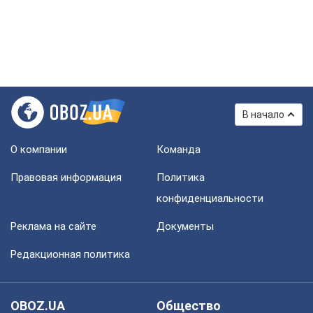
В начало
О компании
Команда
Правовая информация
Политика
конфиденциальности
Реклама на сайте
Документы
Редакционная политика
OBOZ.UA
Общество