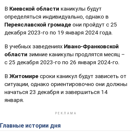
В
Киевской области
каникулы будут
определяться индивидуально, однако в
Переяславской громаде
они пройдут с 25
декабря 2023-го по 19 января 2024 года.
В учебных заведениях
Ивано-Франковской
области
зимние каникулы продлятся месяц –
с 25 декабря 2023-го по 26 января 2024-го.
В
Житомире
сроки каникул будут зависеть от
ситуации, однако ориентировочно они должны
начаться 23 декабря и завершиться 14
января.
Главные истории дня