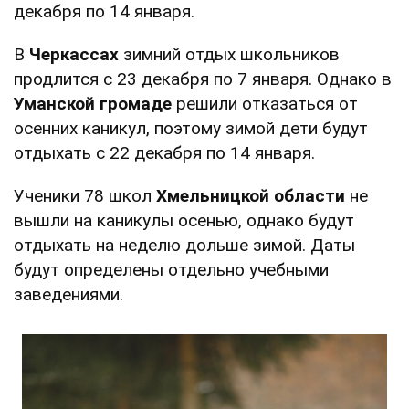
декабря по 14 января.
В
Черкассах
зимний отдых школьников
продлится с 23 декабря по 7 января. Однако в
Уманской
громаде
решили отказаться от
осенних каникул, поэтому зимой дети будут
отдыхать с 22 декабря по 14 января.
Ученики 78 школ
Хмельницкой области
не
вышли на каникулы осенью, однако будут
отдыхать на неделю дольше зимой. Даты
будут определены отдельно учебными
заведениями.