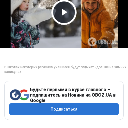
Play Video
Будьте первыми в курсе главного –
подпишитесь на Новини на OBOZ.UA в
Google
Подписаться