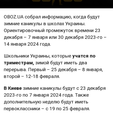
OBOZ.UA собрал информацию, когда будут
зимние каникулы в школах Украины.
Ориентировочный промежуток времени 23
декабря – 7 января или 30 декабря 2023-го –
14 января 2024 года.
Школьники Украины, которые
учатся по
триместрам,
зимой будут иметь два
перерыва. Первый – 25 декабря – 8 января,
второй – 12-18 февраля.
В Киеве
зимние каникулы будут с 23 декабря
2023-го по 7 января 2024 года. Также
дополнительную неделю будут иметь
первоклассники – с 19 по 25 февраля.