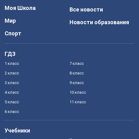
Моя Школа
Все новости
Мир
Новости образования
Спорт
ГДЗ
1 класс
7 класс
2 класс
8 класс
3 класс
9 класс
4 класс
10 класс
5 класс
11 класс
6 класс
Учебники