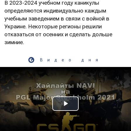
В 2023-2024 учебном году каникулы
определяются индивидуально каждым
учебным заведением в связи с войной в
Украине. Некоторые регионы решили
отказаться от осенних и сделать дольше
зимние.
Видео дня
Play Video