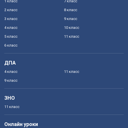
1 класс
7 класс
2 класс
8 класс
3 класс
9 класс
4 класс
10 класс
5 класс
11 класс
6 класс
ДПА
4 класс
11 класс
9 класс
ЗНО
11 класс
Онлайн уроки