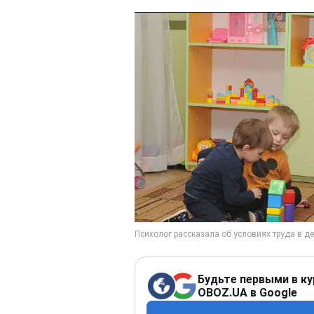
Будьте первыми в ку
OBOZ.UA в Google