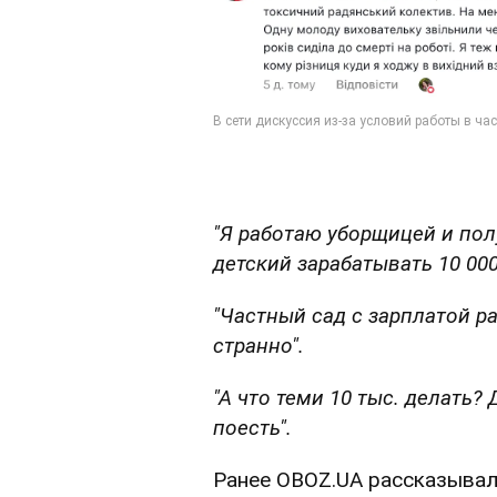
"Я работаю уборщицей и пол
детский зарабатывать 10 000
"Частный сад с зарплатой ра
странно".
"А что теми 10 тыс. делать?
поесть".
Ранее OBOZ.UA рассказывал,