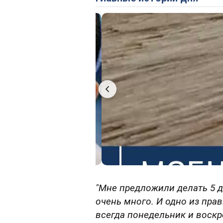
"Мне предложили делать 5 д
очень много. И одно из пра
всегда понедельник и воскр