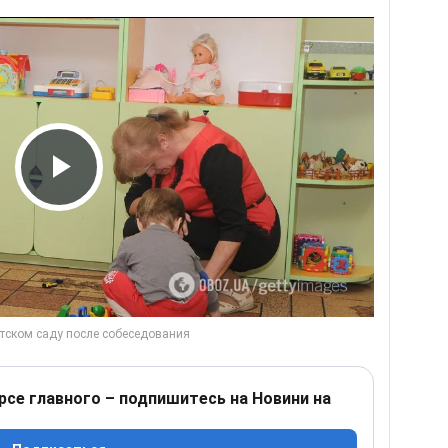
Play Video
рсе главного – подпишитесь на Новини на