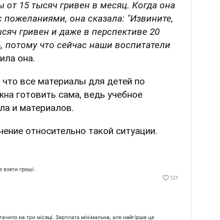
 от 15 тысяч гривен в месяц. Когда она
 пожеланиями, она сказала: "Извините,
сяч гривен и даже в перспективе 20
, потому что сейчас наши воспитатели
ила она.
 что все материалы для детей по
на готовить сама, ведь учебное
ла и материалов.
ение относительно такой ситуации.