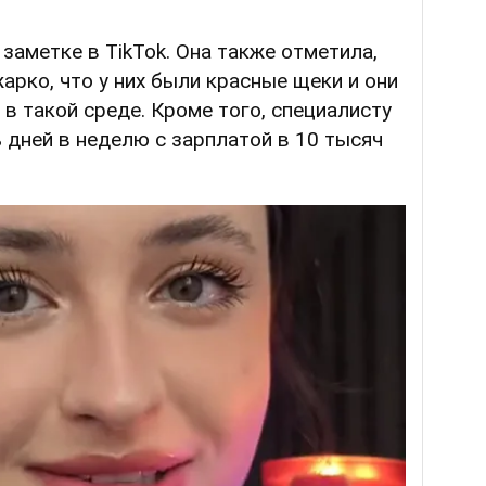
 заметке в TikTok. Она также отметила,
арко, что у них были красные щеки и они
в такой среде. Кроме того, специалисту
дней в неделю с зарплатой в 10 тысяч