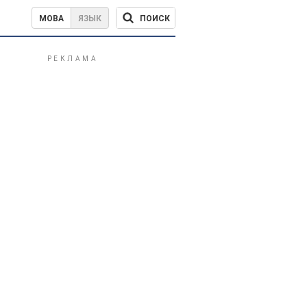
ПОИСК
МОВА
ЯЗЫК