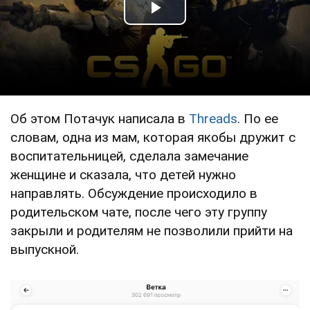
Play Video
Об этом Потачук написала в
Тhreads
. По ее
словам, одна из мам, которая якобы дружит с
воспитательницей, сделала замечание
женщине и сказала, что детей нужно
направлять. Обсуждение происходило в
родительском чате, после чего эту группу
закрыли и родителям не позволили прийти на
выпускной.