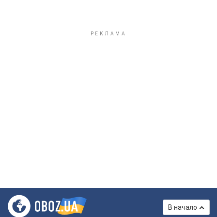
В начало