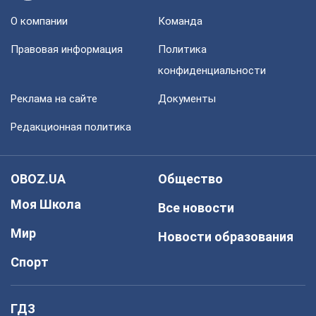
О компании
Команда
Правовая информация
Политика
конфиденциальности
Реклама на сайте
Документы
Редакционная политика
OBOZ.UA
Общество
Моя Школа
Все новости
Мир
Новости образования
Спорт
ГДЗ