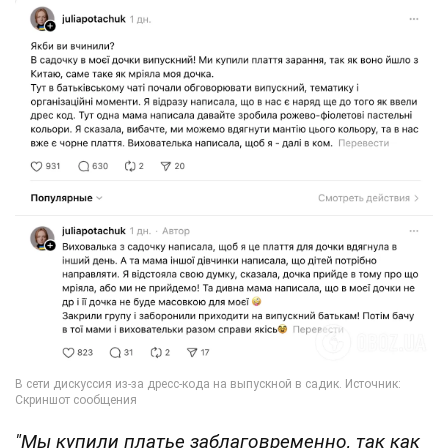
"Мы купили платье заблаговременно, так как