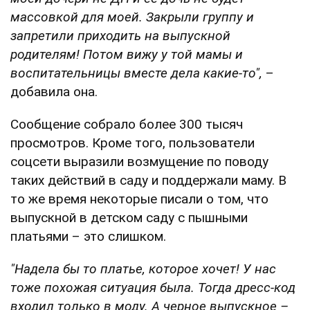
массовкой для моей. Закрыли группу и
запретили приходить на выпускной
родителям! Потом вижу у той мамы и
воспитательницы вместе дела какие-то",
–
добавила она.
Сообщение собрало более 300 тысяч
просмотров. Кроме того, пользователи
соцсети выразили возмущение по поводу
таких действий в саду и поддержали маму. В
то же время некоторые писали о том, что
выпускной в детском саду с пышными
платьями – это слишком.
"Надела бы то платье, которое хочет! У нас
тоже похожая ситуация была. Тогда дресс-код
входил только в моду. А черное выпускное –