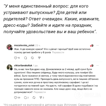
"У меня единственный вопрос: для кого
устраивают выпускные? Для детей или
родителей? Ответ очевиден. Какие, извините,
дресс-коды? Забейте и идите на праздник,
получайте удовольствие вы и ваш ребенок".