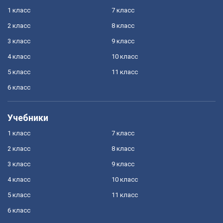
1 класс
7 класс
2 класс
8 класс
3 класс
9 класс
4 класс
10 класс
5 класс
11 класс
6 класс
Учебники
1 класс
7 класс
2 класс
8 класс
3 класс
9 класс
4 класс
10 класс
5 класс
11 класс
6 класс