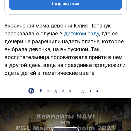
Подписаться
Украинская мама девочки Юлия Потачук
рассказала о случае в
детском саду
, где ее
дочери не разрешили надеть платье, которое
выбрала девочка, на выпускной. Так,
воспитательница посоветовала прийти в нем
в другой день, ведь на празднике предложили
одеть детей в тематические цвета.
Видео дня