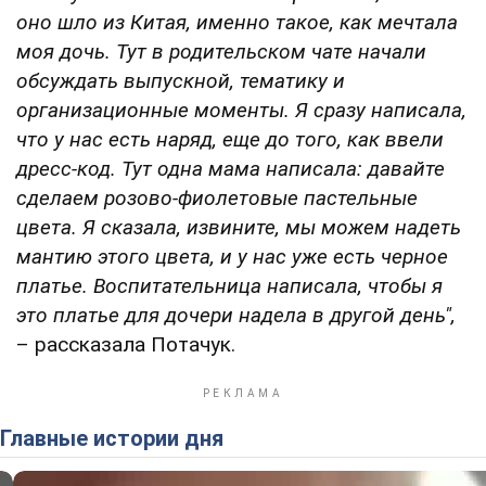
оно шло из Китая, именно такое, как мечтала
моя дочь. Тут в родительском чате начали
обсуждать выпускной, тематику и
организационные моменты. Я сразу написала,
что у нас есть наряд, еще до того, как ввели
дресс-код. Тут одна мама написала: давайте
сделаем розово-фиолетовые пастельные
цвета. Я сказала, извините, мы можем надеть
мантию этого цвета, и у нас уже есть черное
платье. Воспитательница написала, чтобы я
это платье для дочери надела в другой день",
– рассказала Потачук.
Главные истории дня