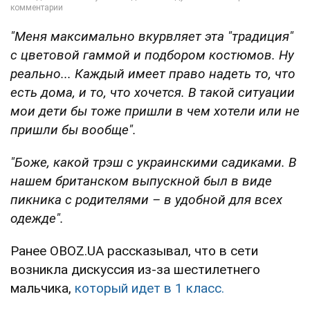
"Меня максимально вкурвляет эта "традиция"
с цветовой гаммой и подбором костюмов. Ну
реально... Каждый имеет право надеть то, что
есть дома, и то, что хочется. В такой ситуации
мои дети бы тоже пришли в чем хотели или не
пришли бы вообще".
"Боже, какой трэш с украинскими садиками. В
нашем британском выпускной был в виде
пикника с родителями – в удобной для всех
одежде".
Ранее OBOZ.UA рассказывал, что в сети
возникла дискуссия из-за шестилетнего
мальчика,
который идет в 1 класс.