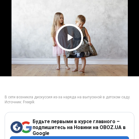
Play Video
Будьте первыми в курсе главного –
подпишитесь на Новини на OBOZ.UA в
Google