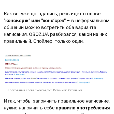
Как вы уже догадались, речь идет о слове
"консьєрж" или "конс’єрж"
– в неформальном
общении можно встретить оба варианта
написания. OBOZ.UA разбирался, какой из них
правильный. Спойлер: только один.
Итак, чтобы запомнить правильное написание,
нужно напомнить себе
правила употребления