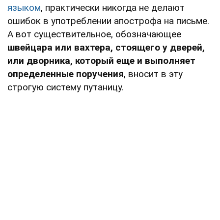
языком
, практически никогда не делают
ошибок в употреблении апострофа на письме.
А вот существительное, обозначающее
швейцара или вахтера, стоящего у дверей,
или дворника, который еще и выполняет
определенные поручения
, вносит в эту
строгую систему путаницу.