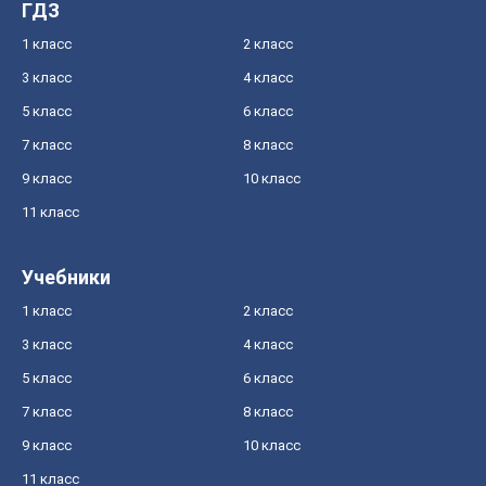
ГДЗ
1 класс
2 класс
3 класс
4 класс
5 класс
6 класс
7 класс
8 класс
9 класс
10 класс
11 класс
Учебники
1 класс
2 класс
3 класс
4 класс
5 класс
6 класс
7 класс
8 класс
9 класс
10 класс
11 класс