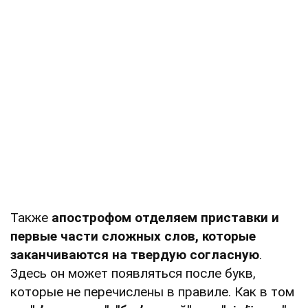
Также
апострофом отделяем приставки и
первые части сложных слов, которые
заканчиваются на твердую согласную
.
Здесь он может появляться после букв,
которые не перечислены в правиле. Как в том