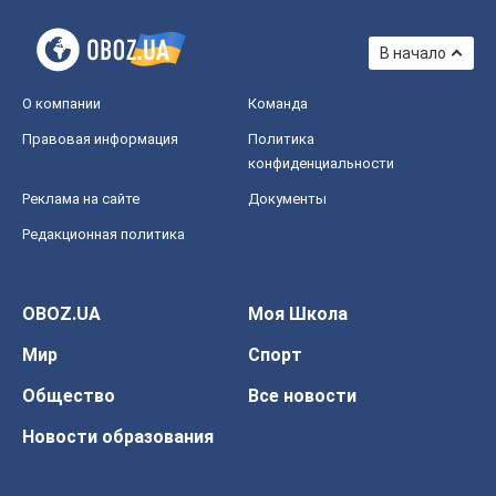
В начало
О компании
Команда
Правовая информация
Политика
конфиденциальности
Реклама на сайте
Документы
Редакционная политика
OBOZ.UA
Моя Школа
Мир
Спорт
Общество
Все новости
Новости образования