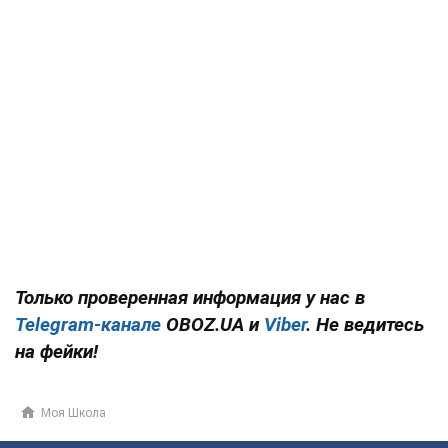
Только проверенная информация у нас в
Telegram-канале
OBOZ.UA и
Viber
. Не ведитесь
на фейки!
Моя Школа