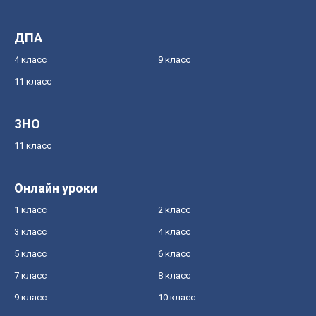
ДПА
4 класс
9 класс
11 класс
ЗНО
11 класс
Онлайн уроки
1 класс
2 класс
3 класс
4 класс
5 класс
6 класс
7 класс
8 класс
9 класс
10 класс