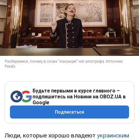
Будьте первыми в курсе главного –
подпишитесь на Новини на OBOZ.UA в
Google
Подписаться
Люди, которые хорошо владеют
украинским