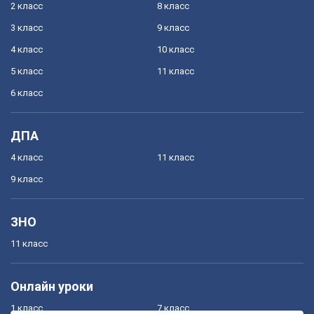
2 класс
8 класс
3 класс
9 класс
4 класс
10 класс
5 класс
11 класс
6 класс
ДПА
4 класс
11 класс
9 класс
ЗНО
11 класс
Онлайн уроки
1 класс
7 класс