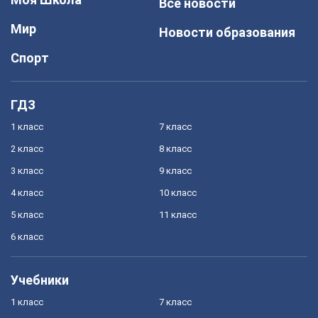
Все новости
Мир
Новости образования
Спорт
ГДЗ
1 класс
7 класс
2 класс
8 класс
3 класс
9 класс
4 класс
10 класс
5 класс
11 класс
6 класс
Учебники
1 класс
7 класс