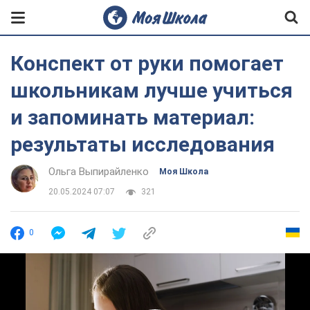
Конспект от руки помогает
школьникам лучше учиться
и запоминать материал:
результаты исследования
Ольга Выпирайленко
Моя Школа
20.05.2024 07:07
321
0