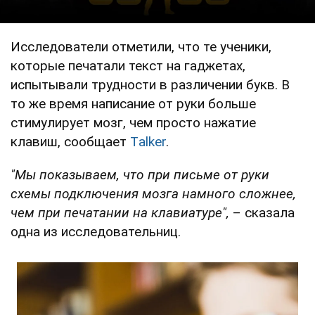
Исследователи отметили, что те ученики,
которые печатали текст на гаджетах,
испытывали трудности в различении букв. В
то же время написание от руки больше
стимулирует мозг, чем просто нажатие
клавиш, сообщает
Тalker
.
"Мы показываем, что при письме от руки
схемы подключения мозга намного сложнее,
чем при печатании на клавиатуре",
– сказала
одна из исследовательниц.