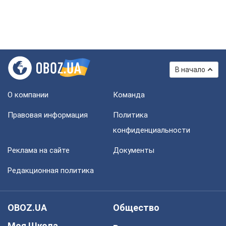
В начало
О компании
Команда
Правовая информация
Политика
конфиденциальности
Реклама на сайте
Документы
Редакционная политика
OBOZ.UA
Общество
Моя Школа