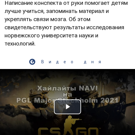
Написание конспекта от руки помогает детям
лучше учиться, запоминать материал и
укреплять связи мозга. Об этом
свидетельствуют результаты исследования
норвежского университета науки и
технологий.
Видео дня
Play Video