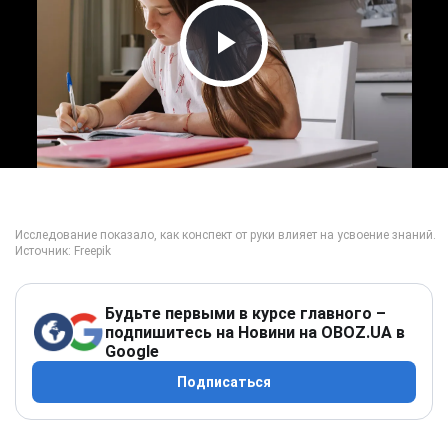
Play Video
Будьте первыми в курсе главного –
подпишитесь на Новини на OBOZ.UA в
Google
Подписаться