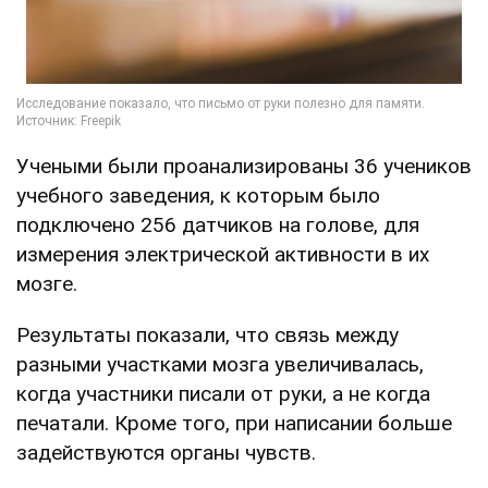
Учеными были проанализированы 36 учеников
учебного заведения, к которым было
подключено 256 датчиков на голове, для
измерения электрической активности в их
мозге.
Результаты показали, что связь между
разными участками мозга увеличивалась,
когда участники писали от руки, а не когда
печатали. Кроме того, при написании больше
задействуются органы чувств.