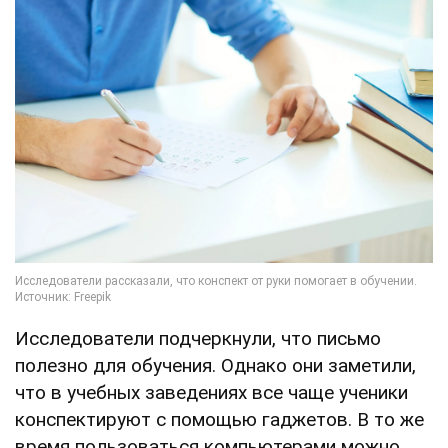
Исследователи подчеркнули, что письмо
полезно для обучения. Однако они заметили,
что в учебных заведениях все чаще ученики
конспектируют с помощью гаджетов. В то же
время пользоваться компьютерами можно,