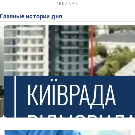
Главные истории дня