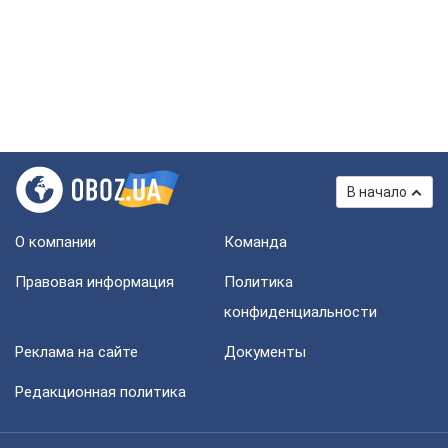
В начало
О компании
Команда
Правовая информация
Политика
конфиденциальности
Реклама на сайте
Документы
Редакционная политика