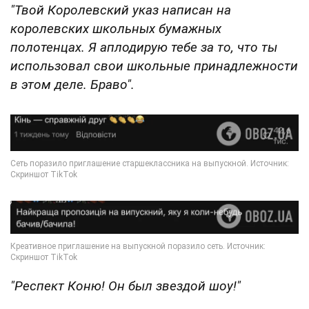
"Твой Королевский указ написан на
королевских школьных бумажных
полотенцах. Я аплодирую тебе за то, что ты
использовал свои школьные принадлежности
в этом деле. Браво".
"Респект Коню! Он был звездой шоу!"