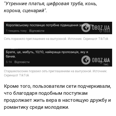
"Утренние платья, цифровая труба, конь,
корона, сценарий".
Кроме того, пользователи сети подчеркивали,
что благодаря подобным поступкам
продолжает жить вера в настоящую дружбу и
романтику среди молодежи.