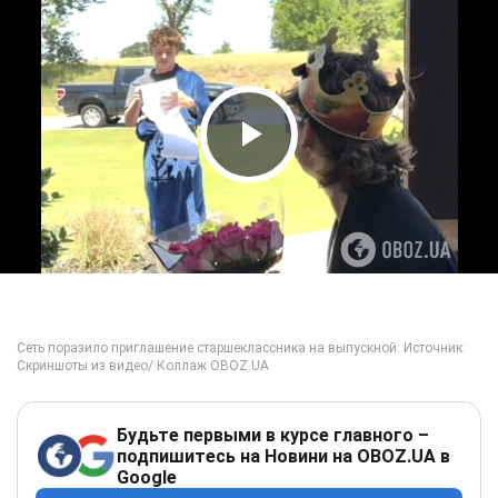
Play Video
Будьте первыми в курсе главного –
подпишитесь на Новини на OBOZ.UA в
Google