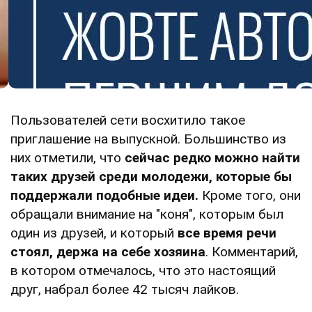
Пользователей сети восхитило такое
приглашение на выпускной. Большинство из
них отметили, что
сейчас редко можно найти
таких друзей среди молодежи, которые бы
поддержали подобные идеи.
Кроме того, они
обращали внимание на "коня", которым был
один из друзей, и который
все время речи
стоял, держа на себе хозяина
. Комментарий,
в котором отмечалось, что это настоящий
друг, набрал более 42 тысяч лайков.