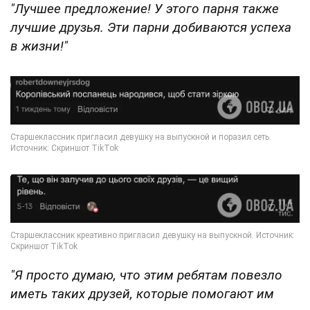
"Лучшее предложение! У этого парня также
лучшие друзья. Эти парни добиваются успеха
в жизни!"
"Я просто думаю, что этим ребятам повезло
иметь таких друзей, которые помогают им