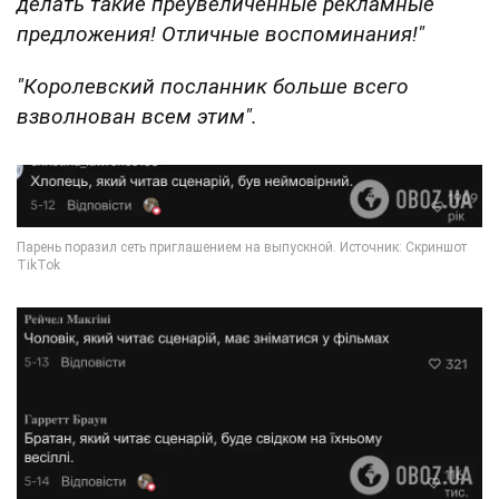
делать такие преувеличенные рекламные
предложения! Отличные воспоминания!"
"Королевский посланник больше всего
взволнован всем этим".