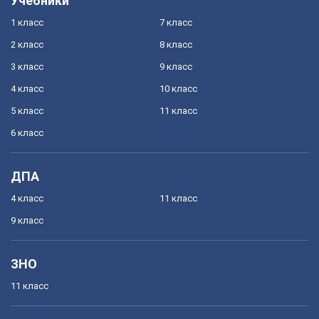
Учебники
1 класс
7 класс
2 класс
8 класс
3 класс
9 класс
4 класс
10 класс
5 класс
11 класс
6 класс
ДПА
4 класс
11 класс
9 класс
ЗНО
11 класс