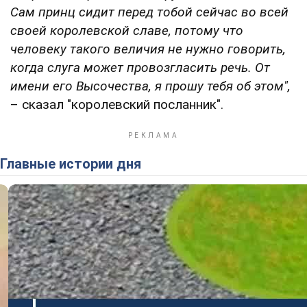
Сам принц сидит перед тобой сейчас во всей
своей королевской славе, потому что
человеку такого величия не нужно говорить,
когда слуга может провозгласить речь. От
имени его Высочества, я прошу тебя об этом",
– сказал "королевский посланник".
Главные истории дня