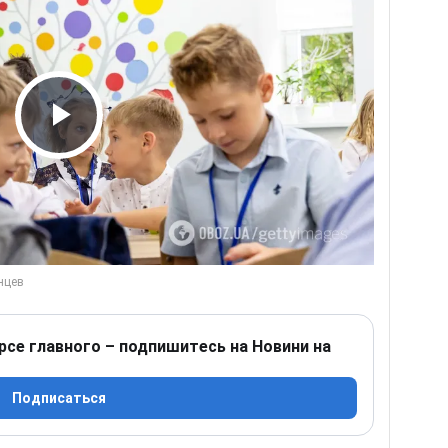
Play Video
рсе главного – подпишитесь на Новини на
Подписаться