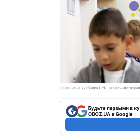
Будьте первыми в ку
OBOZ.UA в Google