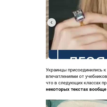
Украинцы присоединились к
впечатлениями от учебников
что в следующих классах п
некоторых текстах вообще