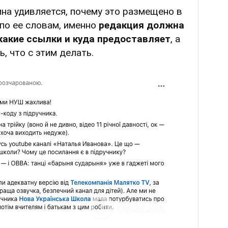
на удивляется, почему это размещено в
 по ее словам, именно
редакция должна
какие ссылки и куда предоставляет
, а
ь, что с этим делать.