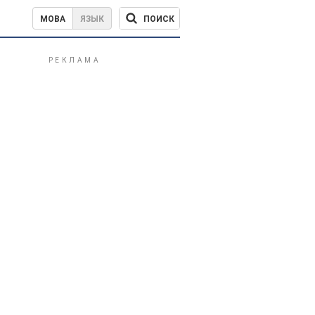
ПОИСК
МОВА
ЯЗЫК