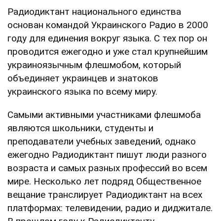
Радиодиктант национального единства
основан командой Украинского Радио в 2000
году для единения вокруг языка. С тех пор он
проводится ежегодно и уже стал крупнейшим
украиноязычным флешмобом, который
объединяет украинцев и знатоков
украинского языка по всему миру.
Самыми активными участниками флешмоба
являются школьники, студенты и
преподаватели учебных заведений, однако
ежегодно Радиодиктант пишут люди разного
возраста и самых разных профессий во всем
мире. Несколько лет подряд Общественное
вещание транслирует Радиодиктант на всех
платформах: телевидении, радио и диджитале.