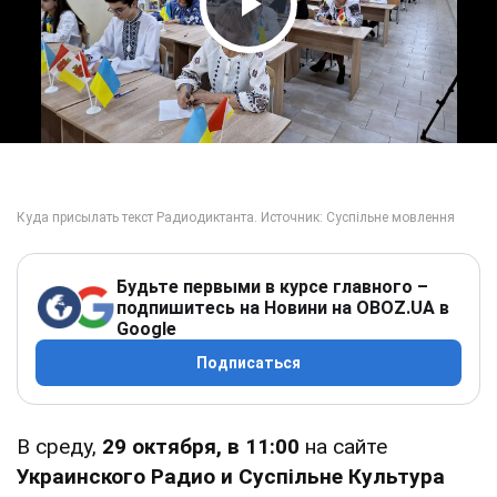
Play Video
Будьте первыми в курсе главного –
подпишитесь на Новини на OBOZ.UA в
Google
Подписаться
В среду,
29 октября, в 11:00
на сайте
Украинского Радио и
Суспільне Культура