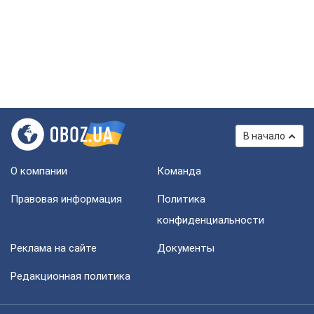
В начало
О компании
Команда
Правовая информация
Политика
конфиденциальности
Реклама на сайте
Документы
Редакционная политика