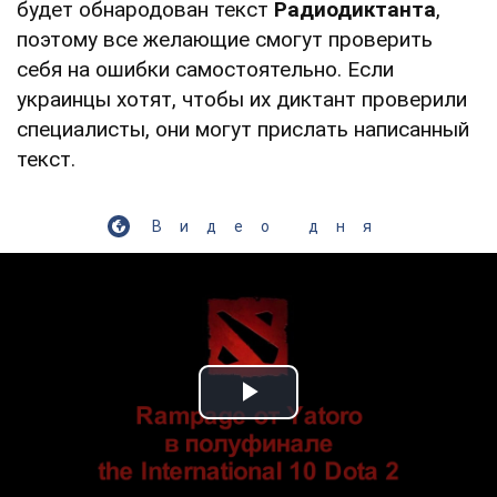
будет обнародован текст
Радиодиктанта
,
поэтому все желающие смогут проверить
себя на ошибки самостоятельно. Если
украинцы хотят, чтобы их диктант проверили
специалисты, они могут прислать написанный
текст.
Видео дня
Play Video