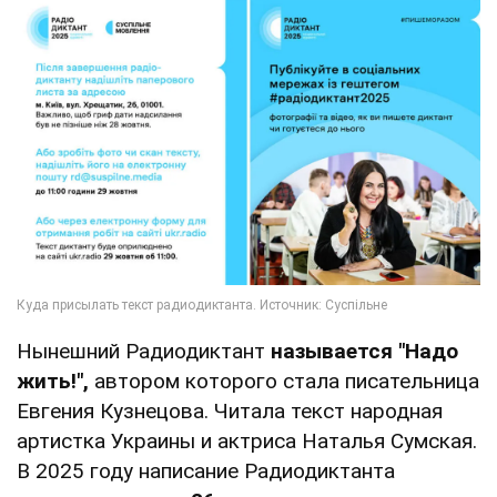
Нынешний Радиодиктант
называется "Надо
жить!",
автором которого стала писательница
Евгения Кузнецова. Читала текст народная
артистка Украины и актриса Наталья Сумская.
В 2025 году написание Радиодиктанта