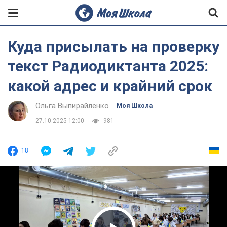
Куда присылать на проверку
текст Радиодиктанта 2025:
какой адрес и крайний срок
Ольга Выпирайленко
Моя Школа
27.10.2025 12:00
981
18