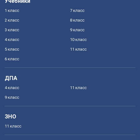
Учебники
1 класс
7 класс
2 класс
8 класс
3 класс
9 класс
4 класс
10 класс
5 класс
11 класс
6 класс
ДПА
4 класс
11 класс
9 класс
ЗНО
11 класс