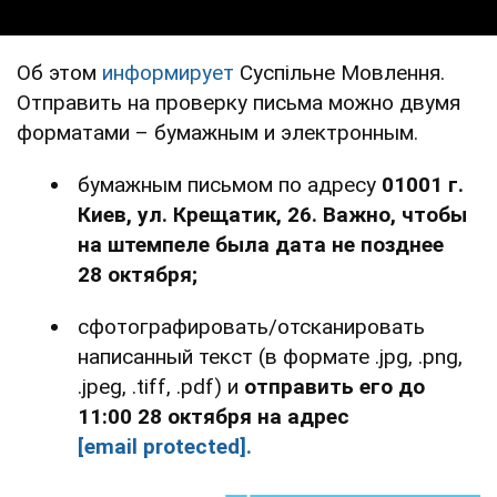
Об этом
информирует
Суспільне Мовлення.
Отправить на проверку письма можно двумя
форматами – бумажным и электронным.
бумажным письмом по адресу
01001 г.
Киев, ул. Крещатик, 26. Важно, чтобы
на штемпеле была дата не позднее
28 октября;
сфотографировать/отсканировать
написанный текст (в формате .jpg, .png,
.jpeg, .tiff, .pdf) и
отправить его до
11:00 28 октября на адрес
[email protected]
.