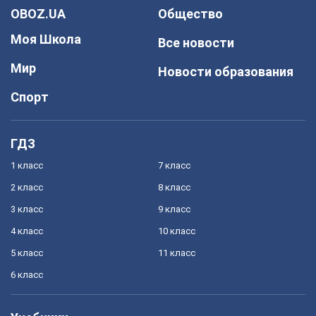
OBOZ.UA
Общество
Моя Школа
Все новости
Мир
Новости образования
Спорт
ГДЗ
1 класс
7 класс
2 класс
8 класс
3 класс
9 класс
4 класс
10 класс
5 класс
11 класс
6 класс