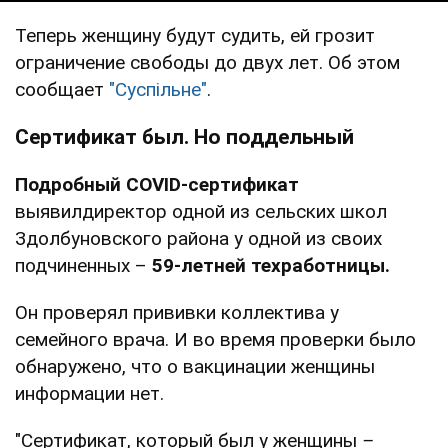
Теперь женщину будут судить, ей грозит
ограничение свободы до двух лет. Об этом
сообщает
"Суспільне"
.
Сертификат был. Но поддельный
Подробный COVID-сертификат
выявилдиректор одной из сельских школ
Здолбуновского района у одной из своих
подчиненных –
59-летней техработницы.
Он проверял прививки коллектива у
семейного врача. И во время проверки было
обнаружено, что о вакцинации женщины
информации нет.
"Сертификат, который был у женщины
–