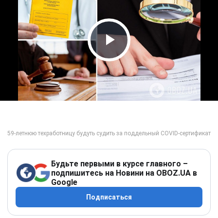
Play Video
Будьте первыми в курсе главного –
подпишитесь на Новини на OBOZ.UA в
Google
Подписаться