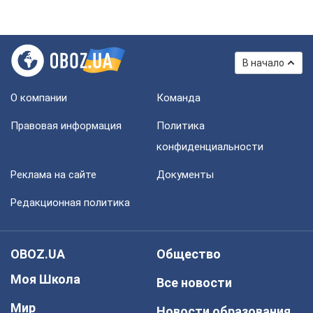
В начало
О компании
Команда
Правовая информация
Политика
конфиденциальности
Реклама на сайте
Документы
Редакционная политика
OBOZ.UA
Общество
Моя Школа
Все новости
Мир
Новости образования