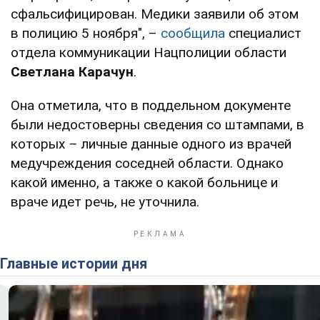
сфальсифицирован. Медики заявили об этом
в полицию 5 ноября", –
сообщила
специалист
отдела коммуникации Нацполиции области
Светлана Карачун
.
Она отметила, что в поддельном документе
были недостоверны сведения со штампами, в
которых
–
личные данные одного из врачей
медучреждения соседней области. Однако
какой именно, а также о какой больнице и
враче идет речь, не уточнила.
Главные истории дня