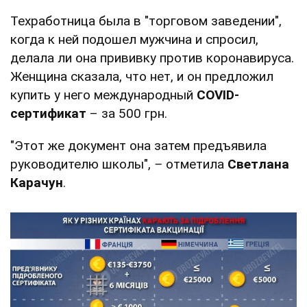
Техработница была в "торговом заведении",
когда к ней подошел мужчина и спросил,
делала ли она прививку против коронавируса.
Женщина сказала, что нет, и он предложил
купить у него международный
COVID-
сертификат
– за 500 грн.
"Этот же документ она затем предъявила
руководителю школы",
–
отметила
Светлана
Карачун
.