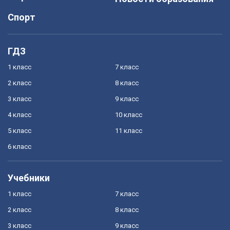
Спорт
ГДЗ
1 класс
7 класс
2 класс
8 класс
3 класс
9 класс
4 класс
10 класс
5 класс
11 класс
6 класс
Учебники
1 класс
7 класс
2 класс
8 класс
3 класс
9 класс