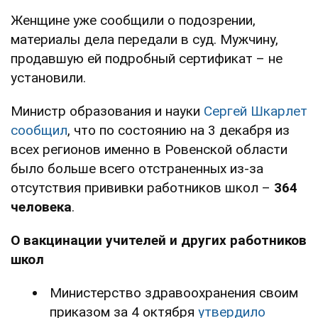
Женщине уже сообщили о подозрении,
материалы дела передали в суд. Мужчину,
продавшую ей подробный сертификат – не
установили.
Министр образования и науки
Сергей Шкарлет
сообщил
, что по состоянию на 3 декабря из
всех регионов именно в Ровенской области
было больше всего отстраненных из-за
отсутствия прививки работников школ –
364
человека
.
О вакцинации учителей и других работников
школ
Министерство здравоохранения своим
приказом за 4 октября
утвердило