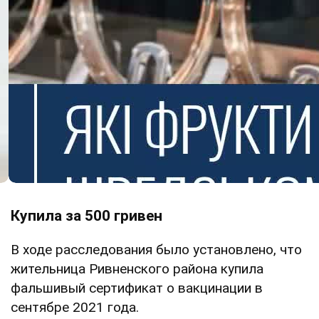
Купила за 500 гривен
В ходе расследования было установлено, что
жительница Ривненского района купила
фальшивый сертификат о вакцинации в
сентябре 2021 года.