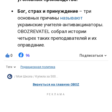
Бог, страх и принуждение
– три
основных причины
называют
украинские учителя-антивакцинаторы.
OBOZREVATEL собрал истории
четырех таких преподавателей и их
оправдание.
0
96
Подписаться
Теги
Редакционная политика
Моя Школа
Купила за 500...
Вернуться на главную OBOZ