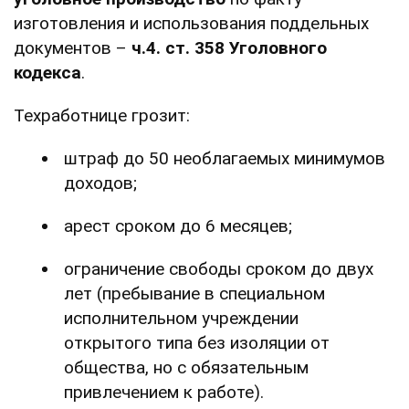
изготовления и использования поддельных
документов –
ч.4. ст. 358 Уголовного
кодекса
.
Техработнице грозит:
штраф до 50 необлагаемых минимумов
доходов;
арест сроком до 6 месяцев;
ограничение свободы сроком до двух
лет (пребывание в специальном
исполнительном учреждении
открытого типа без изоляции от
общества, но с обязательным
привлечением к работе).