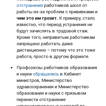
отстранения
работников школ от
работы из-за проблем с прививками и
чем это им грозит.
К примеру, стало
известно, что период устранения не
будут зачислять в трудовой стаж.
Кроме того, непривитым работникам
запрещено работать даже
дистанционно – потому что это тоже
работа, просто в другом формате.
Профсоюзы работников образования
и науки
обращались
в Кабинет
министров, Министерство
здравоохранения и Министерство
образования и науки с призывом
перенести отстранение
невакцинированных учителей по