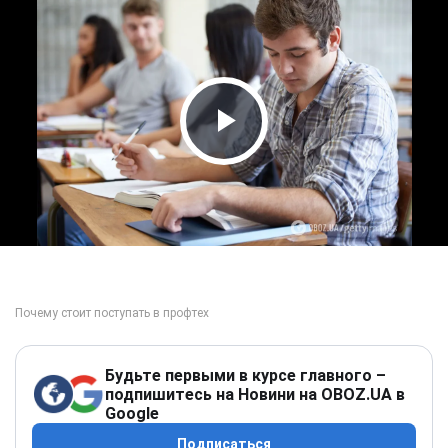
Play Video
Будьте первыми в курсе главного –
подпишитесь на Новини на OBOZ.UA в
Google
Подписаться