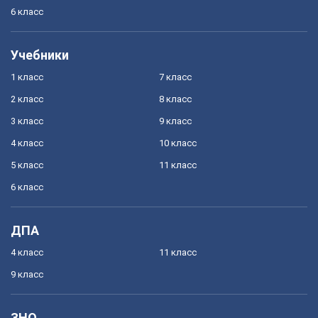
6 класс
Учебники
1 класс
7 класс
2 класс
8 класс
3 класс
9 класс
4 класс
10 класс
5 класс
11 класс
6 класс
ДПА
4 класс
11 класс
9 класс
ЗНО