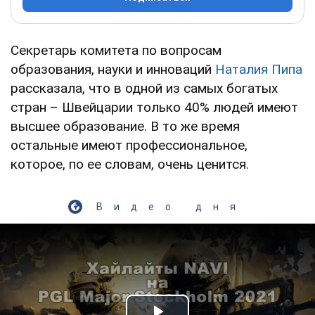
Секретарь комитета по вопросам
образования, науки и инноваций
Наталия Пипа
рассказала, что в одной из самых богатых
стран – Швейцарии только 40% людей имеют
высшее образование. В то же время
остальные имеют профессиональное,
которое, по ее словам, очень ценится.
Видео дня