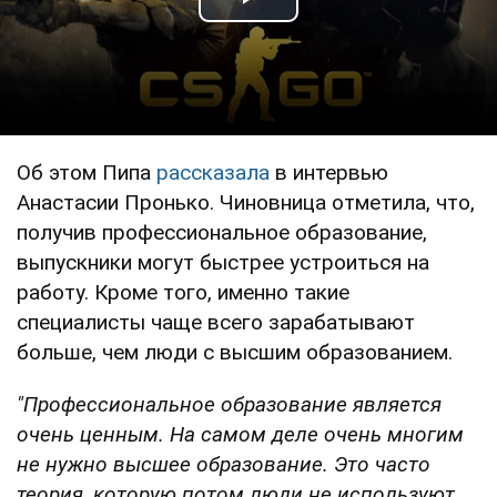
Play Video
Об этом Пипа
рассказала
в интервью
Анастасии Пронько. Чиновница отметила, что,
получив профессиональное образование,
выпускники могут быстрее устроиться на
работу. Кроме того, именно такие
специалисты чаще всего зарабатывают
больше, чем люди с высшим образованием.
"Профессиональное образование является
очень ценным. На самом деле очень многим
не нужно высшее образование. Это часто
теория, которую потом люди не используют.