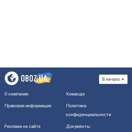
В начало
О компании
Команда
Правовая информация
Политика
конфиденциальности
Реклама на сайте
Документы