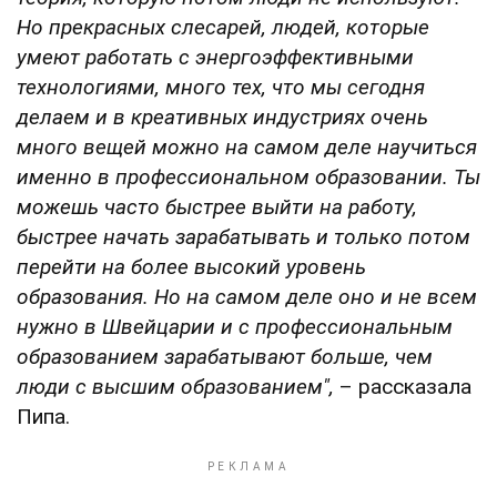
Но прекрасных слесарей, людей, которые
умеют работать с энергоэффективными
технологиями, много тех, что мы сегодня
делаем и в креативных индустриях очень
много вещей можно на самом деле научиться
именно в профессиональном образовании. Ты
можешь часто быстрее выйти на работу,
быстрее начать зарабатывать и только потом
перейти на более высокий уровень
образования.
Но на самом деле оно и не всем
нужно в Швейцарии и с профессиональным
образованием зарабатывают больше, чем
люди с высшим образованием",
– рассказала
Пипа.