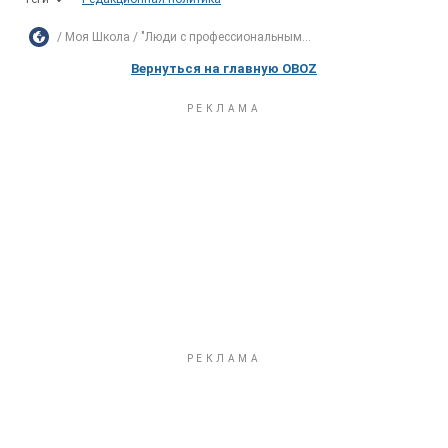
Моя Школа
"Люди с профессиональным...
Вернуться на главную OBOZ