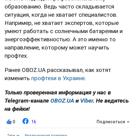
образованию. Ведь часто складывается
ситуация, когда не хватает специалистов.
Например, не хватает экспертов, которые
умеют работать с солнечными батареями и
энергоэффективностью. А это именно то
направление, которому может научить
профтех.
Ранее OBOZ.UA рассказывал, как хотят
изменить
профтехи в Украине.
Только проверенная информация у нас в
Telegram-канале
OBOZ.UA
и
Viber
. Не ведитесь
на фейки!
0
16
Подписаться
Теги
Редакционная политика