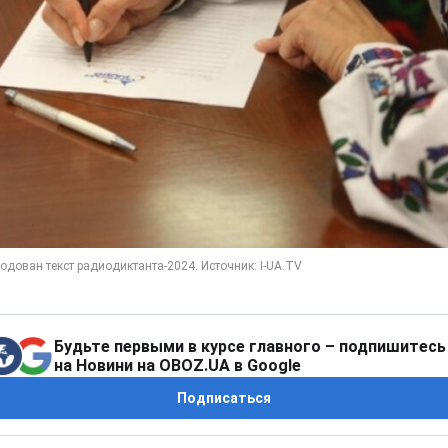
Будьте первыми в курсе главного – подпишитесь
на Новини на OBOZ.UA в Google
Подписаться