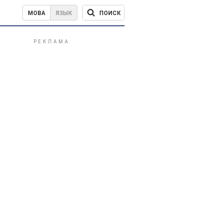
ПОИСК
МОВА
ЯЗЫК