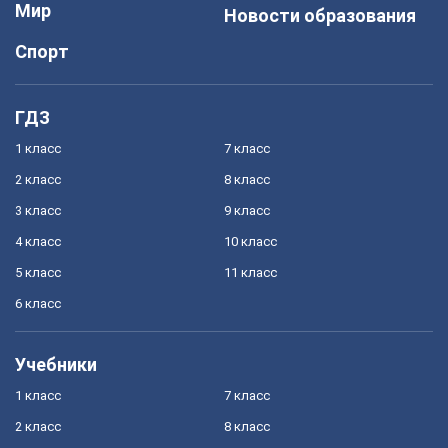
Мир
Новости образования
Спорт
ГДЗ
1 класс
7 класс
2 класс
8 класс
3 класс
9 класс
4 класс
10 класс
5 класс
11 класс
6 класс
Учебники
1 класс
7 класс
2 класс
8 класс