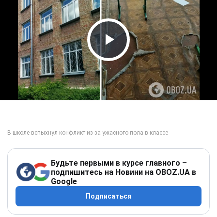
Play Video
Будьте первыми в курсе главного –
подпишитесь на Новини на OBOZ.UA в
Google
Подписаться