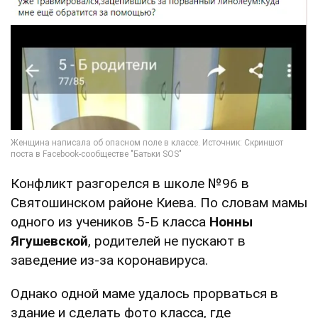
Конфликт разгорелся в школе №96 в
Святошинском районе Киева. По словам мамы
одного из учеников 5-Б класса
Нонны
Ягушевской
, родителей не пускают в
заведение из-за коронавируса.
Однако одной маме удалось прорваться в
здание и сделать фото класса, где