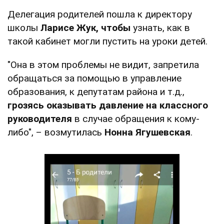
Делегация родителей пошла к директору
школы
Ларисе Жук, чтобы
узнать, как в
такой кабинет могли пустить на уроки детей.
"Она в этом проблемы не видит, запретила
обращаться за помощью в управление
образования, к депутатам района и т.д.,
грозясь оказывать давление на классного
руководителя
в случае обращения к кому-
либо", – возмутилась
Нонна Ягушевская
.