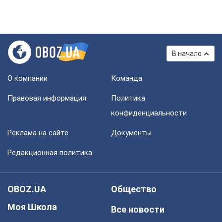
В начало
О компании
Команда
Правовая информация
Политика
конфиденциальности
Реклама на сайте
Документы
Редакционная политика
OBOZ.UA
Общество
Моя Школа
Все новости