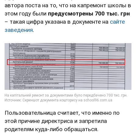
автора поста на то, что на капремонт школы в
этом году были
предусмотрены 700 тыс. грн
– такая цифра указана в документе на
сайте
заведения
.
Пользовательница считает, что именно по
этой причине директриса и запретила
родителям куда-либо обращаться.