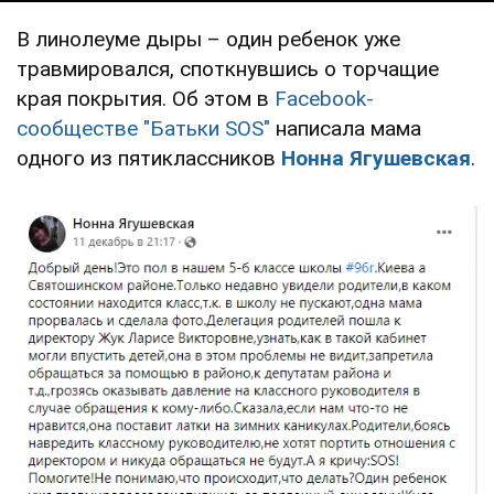
В линолеуме дыры – один ребенок уже
травмировался, споткнувшись о торчащие
края покрытия. Об этом в
Facebook-
сообществе "Батьки SOS"
написала мама
одного из пятиклассников
Нонна Ягушевская
.