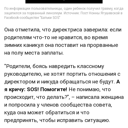
Она отметила, что директриса заверила: если
родителям что-то не нравится, во время
зимних каникул она поставит на прорванные
на полу места заплаты.
"Родители, боясь навредить классному
руководителю, не хотят портить отношения с
директором и никуда обращаться не будут.
А
я кричу: SOS! Помогите!
Не понимаю, что
происходит, что делать?", – написала женщина
и попросила у членов сообщества совета,
куда она может обратиться и что
предпринять, чтобы исправить ситуацию.