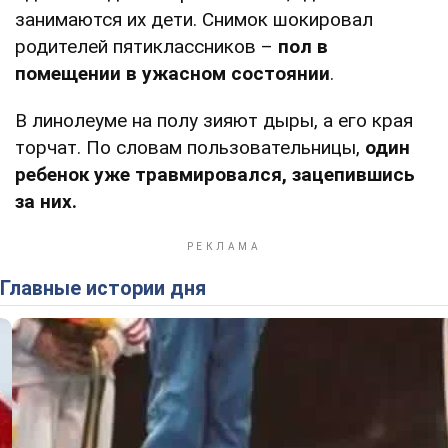
занимаются их дети. Снимок шокировал
родителей пятиклассников –
пол в
помещении в ужасном состоянии
.
В линолеуме на полу зияют дыры, а его края
торчат. По словам пользовательницы,
один
ребенок уже травмировался, зацепившись
за них.
Главные истории дня