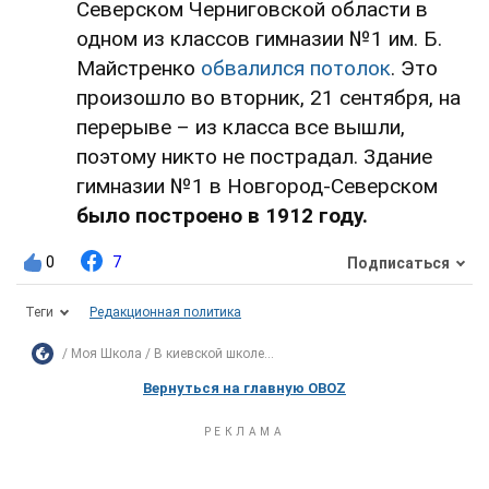
Северском Черниговской области в
одном из классов гимназии №1 им. Б.
Майстренко
обвалился потолок
. Это
произошло во вторник, 21 сентября, на
перерыве – из класса все вышли,
поэтому никто не пострадал. Здание
гимназии №1 в Новгород-Северском
было построено
в 1912 году.
0
7
Подписаться
Теги
Редакционная политика
Моя Школа
В киевской школе...
Вернуться на главную OBOZ