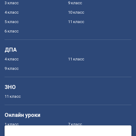
3 класс
9 класс
4 класс
10 класс
5 класс
11 класс
6 класс
ДПА
4 класс
11 класс
9 класс
ЗНО
11 класс
Онлайн уроки
1 класс
7 класс
2 класс
8 класс