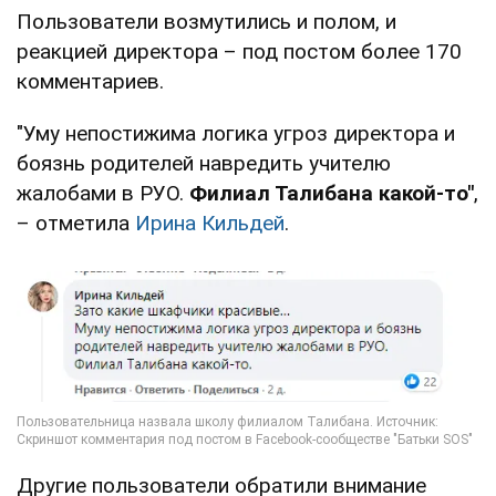
Пользователи возмутились и полом, и
реакцией директора – под постом более 170
комментариев.
"Уму непостижима логика угроз директора и
боязнь родителей навредить учителю
жалобами в РУО.
Филиал Талибана какой-то"
,
– отметила
Ирина Кильдей
.
Другие пользователи обратили внимание