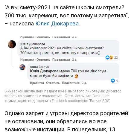
"А вы смету-2021 на сайте школы смотрели?
700 тыс. капремонт, вот поэтому и запретила",
– написала
Юлия Дюкарева
.
Однако запрет и угрозы директора родителей
не остановили, они обратились во все
возможные инстанции. В понедельник, 13