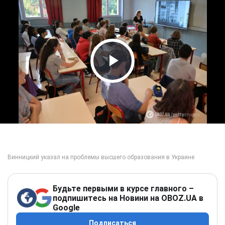
Play Video
Будьте первыми в курсе главного –
подпишитесь на Новини на OBOZ.UA в
Google
Подписаться