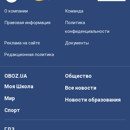
О компании
Команда
Правовая информация
Политика
конфиденциальности
Реклама на сайте
Документы
Редакционная политика
OBOZ.UA
Общество
Моя Школа
Все новости
Мир
Новости образования
Спорт
ГДЗ