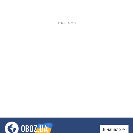
В начало