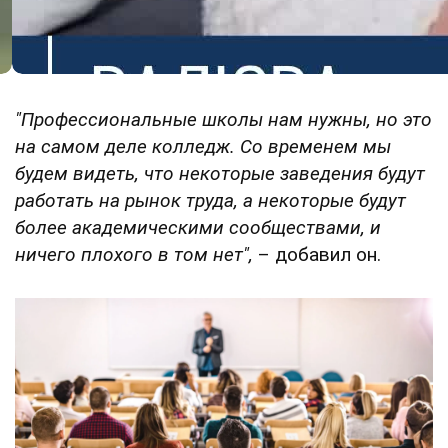
"Профессиональные школы нам нужны, но это
на самом деле колледж. Со временем мы
будем видеть, что некоторые заведения будут
работать на рынок труда, а некоторые будут
более академическими сообществами, и
ничего плохого в том нет",
– добавил он.