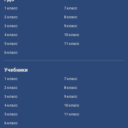
1 класс
7 класс
2 класс
8 класс
3 класс
9 класс
4 класс
10 класс
5 класс
11 класс
6 класс
Учебники
1 класс
7 класс
2 класс
8 класс
3 класс
9 класс
4 класс
10 класс
5 класс
11 класс
6 класс