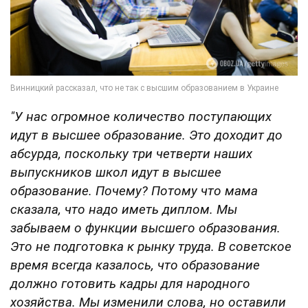
"У нас огромное количество поступающих
идут в высшее образование. Это доходит до
абсурда, поскольку три четверти наших
выпускников школ идут в высшее
образование. Почему? Потому что мама
сказала, что надо иметь диплом. Мы
забываем о функции высшего образования.
Это не подготовка к рынку труда. В советское
время всегда казалось, что образование
должно готовить кадры для народного
хозяйства. Мы изменили слова, но оставили