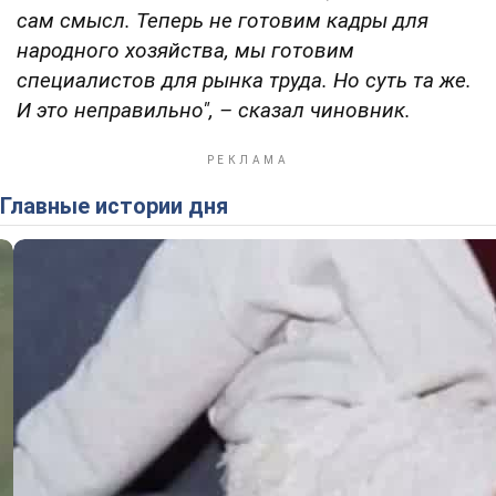
сам смысл.
Теперь не готовим кадры для
народного хозяйства, мы готовим
специалистов для рынка труда. Но суть та же.
И это неправильно"
, – сказал чиновник.
Главные истории дня