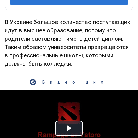
В Украине большое количество поступающих
идут в высшее образование, потому что
родители заставляют иметь детей диплом.
Таким образом университеты превращаются
в профессиональные школы, которыми
должны быть колледжи.
Видео дня
Play Video