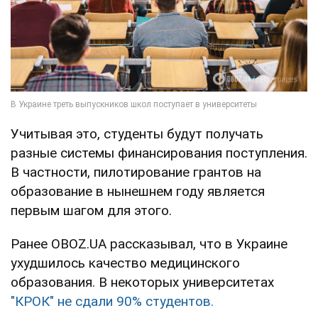
Учитывая это, студенты будут получать
разные системы финансирования поступления.
В частности, пилотирование грантов на
образование в нынешнем году является
первым шагом для этого.
Ранее OBOZ.UA рассказывал, что в Украине
ухудшилось качество медицинского
образования. В некоторых университетах
"КРОК" не сдали 90% студентов.