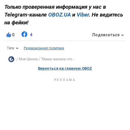
Только проверенная информация у нас в
Telegram-канале
OBOZ.UA
и
Viber
. Не ведитесь
на фейки!
0
4
Подписаться
Теги
Редакционная политика
Моя Школа
"Мама сказала что...
Вернуться на главную OBOZ