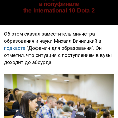
Об этом сказал заместитель министра
образования и науки Михаил Винницкий в
подкасте
"Дофамин для образования". Он
отметил, что ситуация с поступлением в вузы
доходит до абсурда.