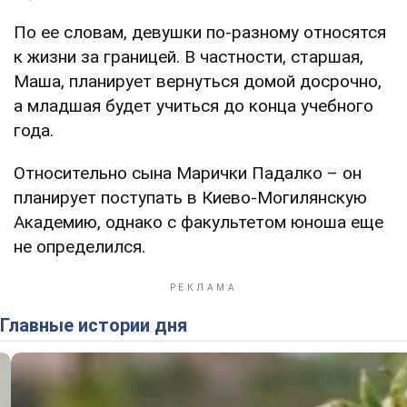
По ее словам, девушки по-разному относятся
к жизни за границей. В частности, старшая,
Маша, планирует вернуться домой досрочно,
а младшая будет учиться до конца учебного
года.
Относительно сына Марички Падалко – он
планирует поступать в Киево-Могилянскую
Академию, однако с факультетом юноша еще
не определился.
Главные истории дня