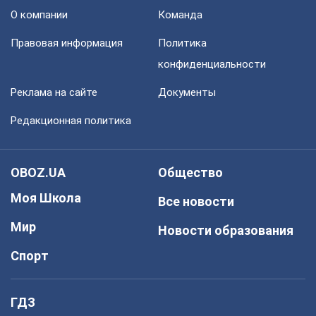
О компании
Команда
Правовая информация
Политика
конфиденциальности
Реклама на сайте
Документы
Редакционная политика
OBOZ.UA
Общество
Моя Школа
Все новости
Мир
Новости образования
Спорт
ГДЗ