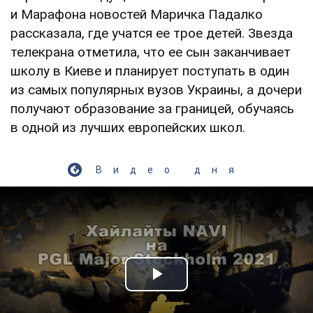
и Марафона новостей Маричка Падалко
рассказала, где учатся ее трое детей. Звезда
телекрана отметила, что ее сын заканчивает
школу в Киеве и планирует поступать в один
из самых популярных вузов Украины, а дочери
получают образование за границей, обучаясь
в одной из лучших европейских школ.
Видео дня
Play Video