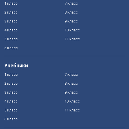
1 класс
7 класс
2 класс
8 класс
3 класс
9 класс
4 класс
10 класс
5 класс
11 класс
6 класс
Учебники
1 класс
7 класс
2 класс
8 класс
3 класс
9 класс
4 класс
10 класс
5 класс
11 класс
6 класс