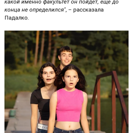
какой именно факультет он пойдет, еще до
конца не определился"
, – рассказала
Падалко.