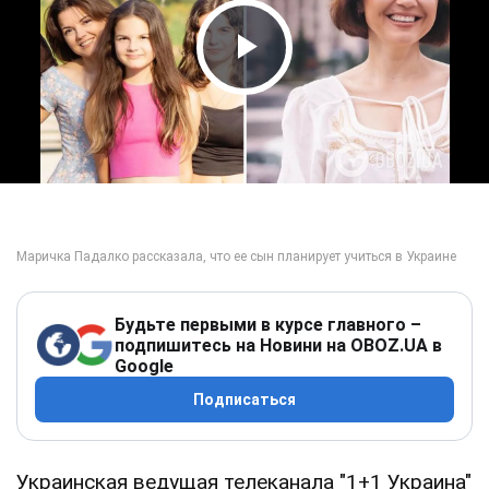
Play Video
Будьте первыми в курсе главного –
подпишитесь на Новини на OBOZ.UA в
Google
Подписаться
Украинская ведущая телеканала "1+1 Украина"