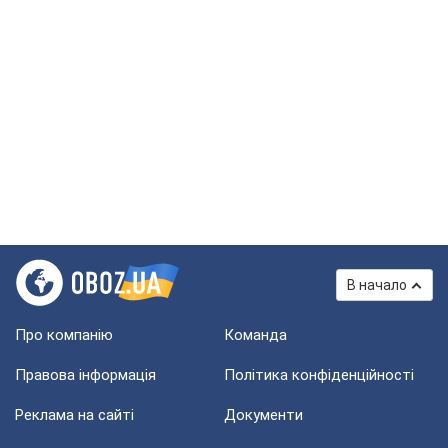
В начало
Про компанію
Команда
Правова інформація
Політика конфіденційності
Реклама на сайті
Документи