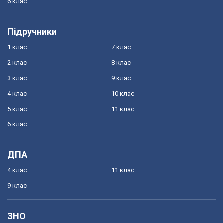
6 клас
Підручники
1 клас
7 клас
2 клас
8 клас
3 клас
9 клас
4 клас
10 клас
5 клас
11 клас
6 клас
ДПА
4 клас
11 клас
9 клас
ЗНО