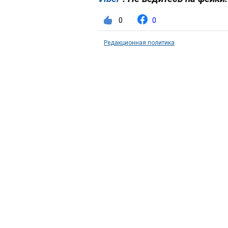
0
0
Редакционная политика