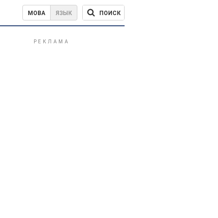
ПОИСК
МОВА
ЯЗЫК