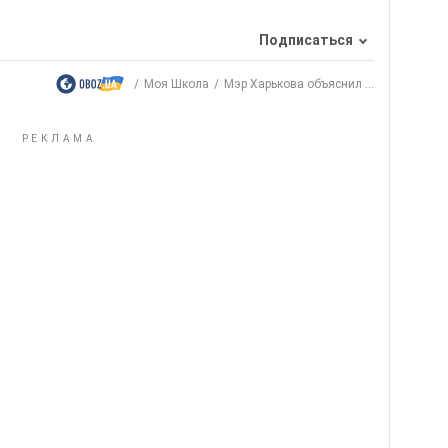
Подписаться
Моя Школа
Мэр Харькова объяснил ...