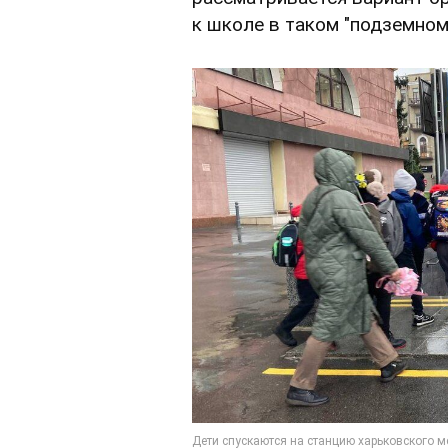
к школе в таком "подземном