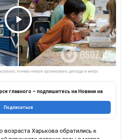
Play Video
рсе главного – подпишитесь на Новини на
Подписаться
о возраста Харькова обратились к