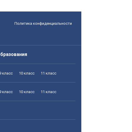
Политика конфиденциальности
образования
9 класс
10 класс
11 класс
9 класс
10 класс
11 класс