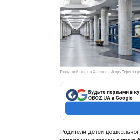
Будьте первыми в ку
OBOZ.UA в Google
Родители детей дошкольног