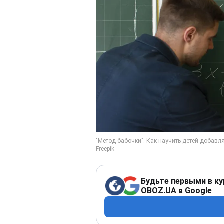
Будьте первыми в ку
OBOZ.UA в Google