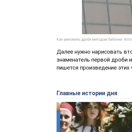
Далее нужно нарисовать вто
знаменатель первой дроби и
пишется произведение этих 
Главные истории дня