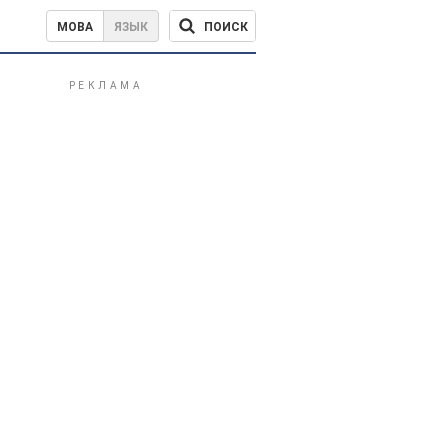
ПОИСК
МОВА
ЯЗЫК