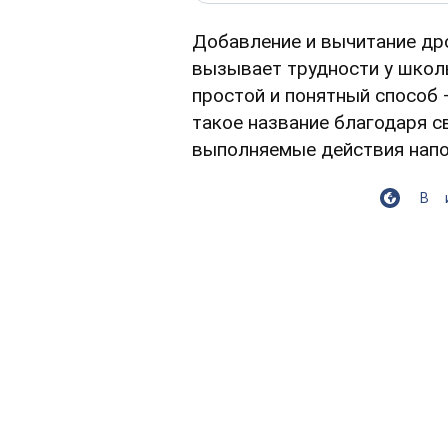
Добавление и вычитание др
вызывает трудности у школ
простой и понятный способ 
такое название благодаря с
выполняемые действия нап
В