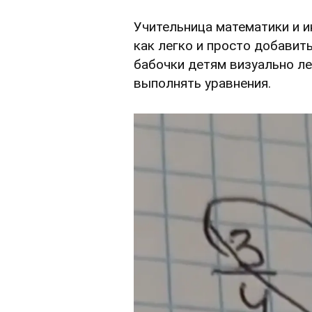
Учительница математики и 
как легко и просто добавит
бабочки детям визуально ле
выполнять уравнения.