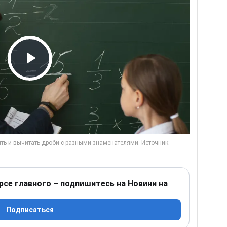
Play Video
рсе главного – подпишитесь на Новини на
Подписаться