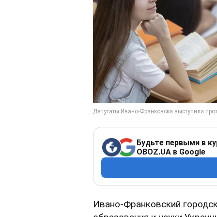
Будьте первыми в ку
OBOZ.UA в Google
Ивано-Франковский городск