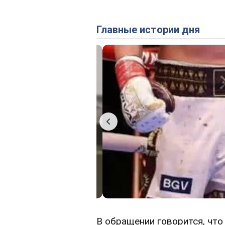
Главные истории дня
В обращении говорится, что