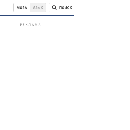
ПОИСК
МОВА
ЯЗЫК