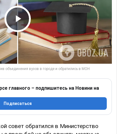
Play Video
рсе главного – подпишитесь на Новини на
Подписаться
ой совет обратился в Министерство