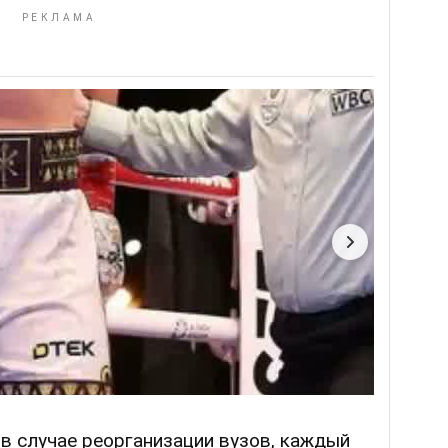
 в случае реорганизации вузов, каждый