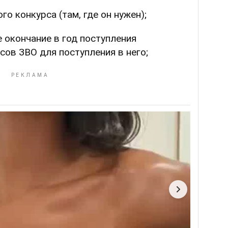
го конкурса (там, где он нужен);
 окончание в год поступления
сов ЗВО для поступления в него;