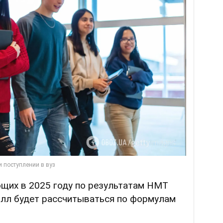
ющих в 2025 году по результатам НМТ
алл будет рассчитываться по формулам