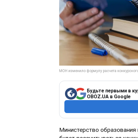
Будьте первыми в ку
OBOZ.UA в Google
Министерство образования и