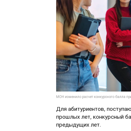
Для абитуриентов, поступа
прошлых лет, конкурсный б
предыдущих лет.