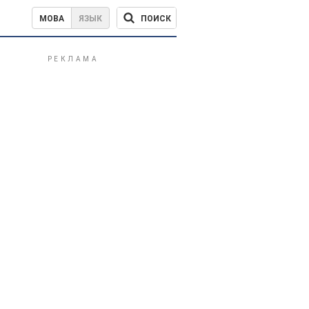
ПОИСК
МОВА
ЯЗЫК