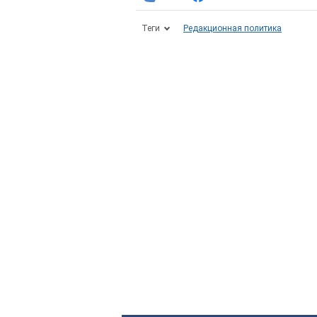
Теги
Редакционная политика