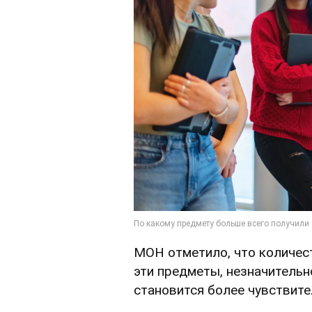
МОН отметило, что количес
эти предметы, незначительн
становится более чувствите