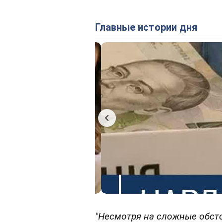
Главные истории дня
"Несмотря на сложные обст