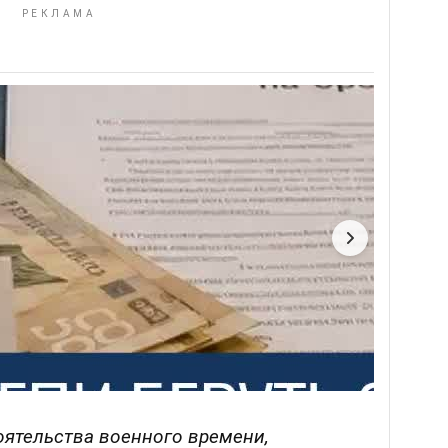
оятельства военного времени,