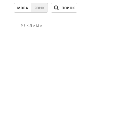
ПОИСК
МОВА
ЯЗЫК