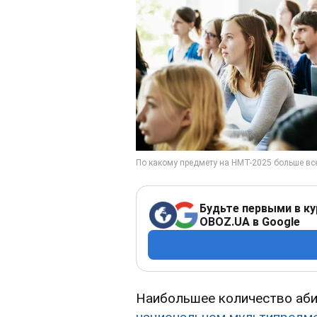
Будьте первыми в ку
OBOZ.UA в Google
Наибольшее количество аби