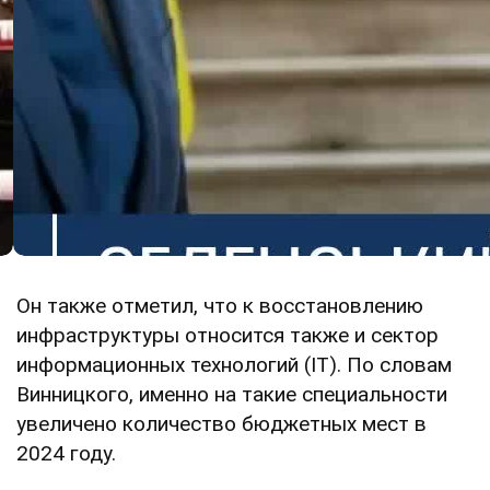
Он также отметил, что к восстановлению
инфраструктуры относится также и сектор
информационных технологий (ІТ). По словам
Винницкого, именно на такие специальности
увеличено количество бюджетных мест в
2024 году.