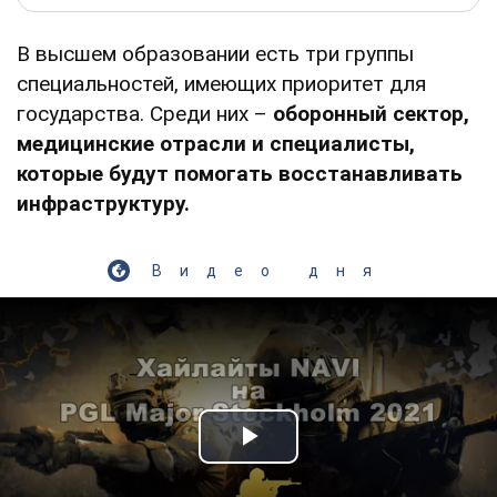
В высшем образовании есть три группы
специальностей, имеющих приоритет для
государства. Среди них –
оборонный сектор,
медицинские отрасли и специалисты,
которые будут помогать восстанавливать
инфраструктуру.
Видео дня
Play Video