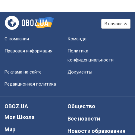
В начало
О компании
Команда
Правовая информация
Политика
конфиденциальности
Реклама на сайте
Документы
Редакционная политика
OBOZ.UA
Общество
Моя Школа
Все новости
Мир
Новости образования