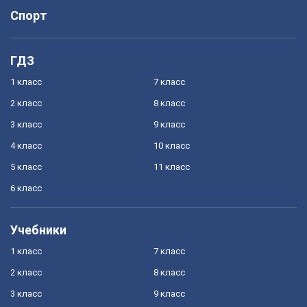
Спорт
ГДЗ
1 класс
7 класс
2 класс
8 класс
3 класс
9 класс
4 класс
10 класс
5 класс
11 класс
6 класс
Учебники
1 класс
7 класс
2 класс
8 класс
3 класс
9 класс