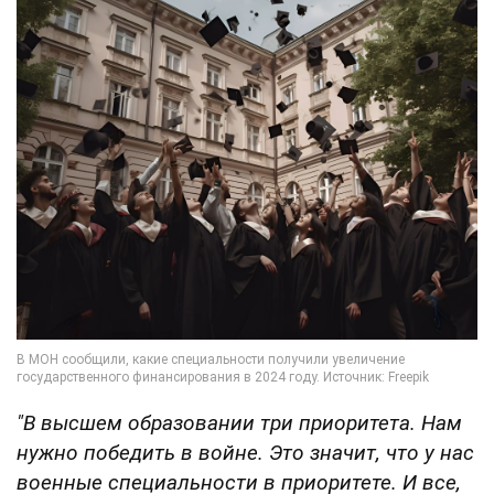
"В высшем образовании три приоритета. Нам
нужно победить в войне. Это значит, что у нас
военные специальности в приоритете. И все,