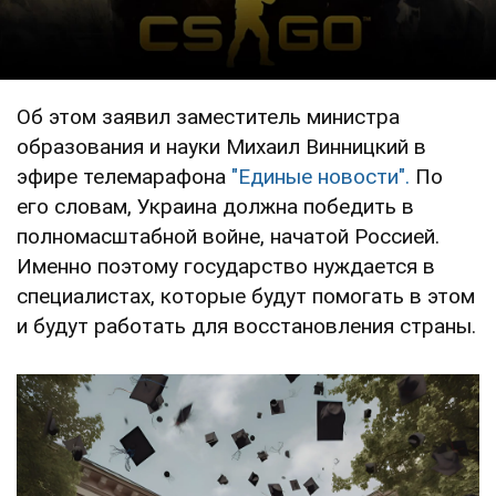
Об этом заявил заместитель министра
образования и науки Михаил Винницкий в
эфире телемарафона
"Единые новости".
По
его словам, Украина должна победить в
полномасштабной войне, начатой Россией.
Именно поэтому государство нуждается в
специалистах, которые будут помогать в этом
и будут работать для восстановления страны.