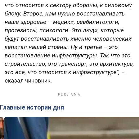
что относится к сектору обороны, к силовому
блоку. Второе, нам нужно восстанавливать
наше здоровье – медики, реабилитологи,
протезисты, психологи. Это люди, которые
будут восстанавливать именно человеческий
капитал нашей страны. Ну и третье – это
восстановление инфраструктуры. Так что это
строительство, это транспорт, это архитектура,
это все, что относится к инфраструктуре",
–
сказал чиновник.
Главные истории дня