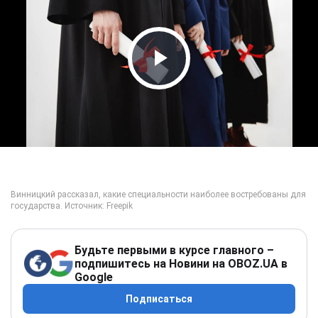
Play Video
Будьте первыми в курсе главного –
подпишитесь на Новини на OBOZ.UA в
Google
Подписаться