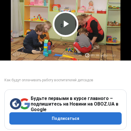
Play Video
Будьте первыми в курсе главного –
подпишитесь на Новини на OBOZ.UA в
Google
Подписаться