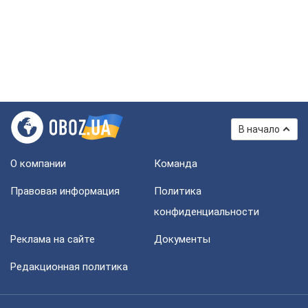
В начало
О компании
Команда
Правовая информация
Политика
конфиденциальности
Реклама на сайте
Документы
Редакционная политика