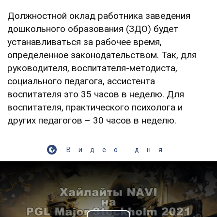
Должностной оклад работника заведения
дошкольного образования (ЗДО) будет
устанавливаться за рабочее время,
определенное законодательством. Так, для
руководителя, воспитателя-методиста,
социального педагога, ассистента
воспитателя это 35 часов в неделю. Для
воспитателя, практического психолога и
других педагогов – 30 часов в неделю.
Видео дня