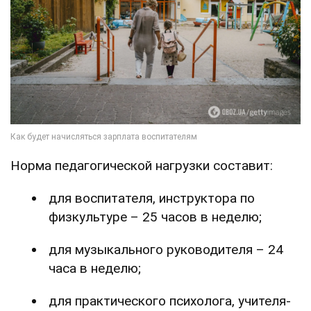
Норма педагогической нагрузки составит:
для воспитателя, инструктора по
физкультуре – 25 часов в неделю;
для музыкального руководителя – 24
часа в неделю;
для практического психолога, учителя-