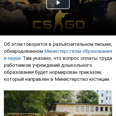
Play Video
Об этом говорится в разъяснительном письме,
обнародованном
Министерством образования
и науки.
Там указано, что вопрос оплаты труда
работников учреждений дошкольного
образования будет нормирован приказом,
который направлен в Министерство юстиции.