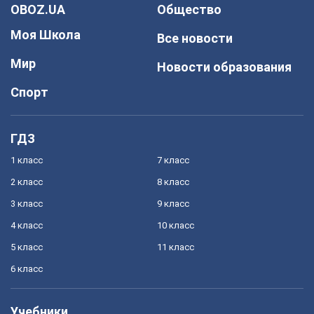
OBOZ.UA
Общество
Моя Школа
Все новости
Мир
Новости образования
Спорт
ГДЗ
1 класс
7 класс
2 класс
8 класс
3 класс
9 класс
4 класс
10 класс
5 класс
11 класс
6 класс
Учебники