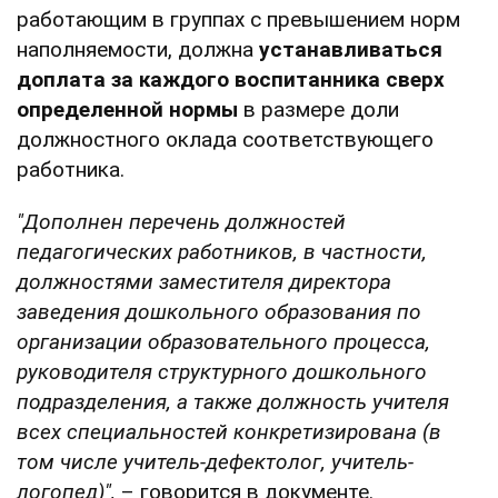
работающим в группах с превышением норм
наполняемости, должна
устанавливаться
доплата за каждого воспитанника сверх
определенной нормы
в размере доли
должностного оклада соответствующего
работника.
"Дополнен перечень должностей
педагогических работников, в частности,
должностями заместителя директора
заведения дошкольного образования по
организации образовательного процесса,
руководителя структурного дошкольного
подразделения, а также должность учителя
всех специальностей конкретизирована (в
том числе учитель-дефектолог, учитель-
логопед)",
– говорится в документе.