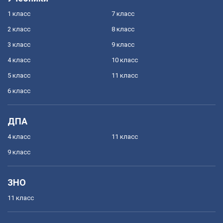
1 класс
7 класс
2 класс
8 класс
3 класс
9 класс
4 класс
10 класс
5 класс
11 класс
6 класс
ДПА
4 класс
11 класс
9 класс
ЗНО
11 класс