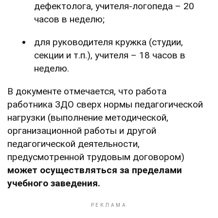
дефектолога, учителя-логопеда – 20
часов в неделю;
для руководителя кружка (студии,
секции и т.п.), учителя – 18 часов в
неделю.
В документе отмечается, что работа
работника ЗДО сверх нормы педагогической
нагрузки (выполнение методической,
организационной работы и другой
педагогической деятельности,
предусмотренной трудовым договором)
может осуществляться
за пределами
учебного заведения.