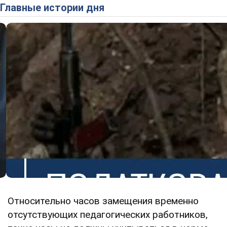
Главные истории дня
Относительно часов замещения временно
отсутствующих педагогических работников,