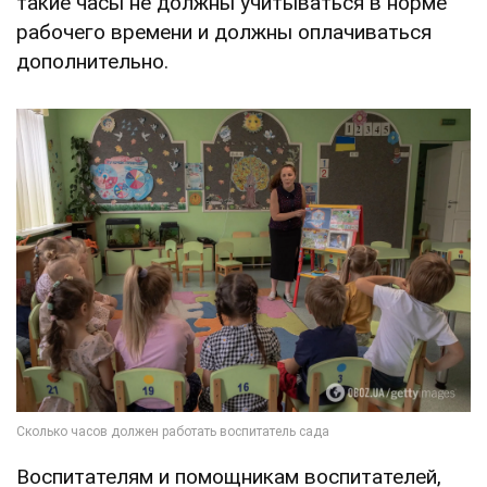
такие часы не должны учитываться в норме
рабочего времени и должны оплачиваться
дополнительно.
Воспитателям и помощникам воспитателей,