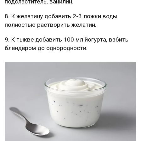
подсластитель, ванилин.
8. К желатину добавить 2-3 ложки воды
полностью растворить желатин.
9. К тыкве добавить 100 мл йогурта, взбить
блендером до однородности.