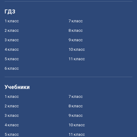
ГДЗ
1 класс
7 класс
2 класс
8 класс
3 класс
9 класс
4 класс
10 класс
5 класс
11 класс
6 класс
Учебники
1 класс
7 класс
2 класс
8 класс
3 класс
9 класс
4 класс
10 класс
5 класс
11 класс