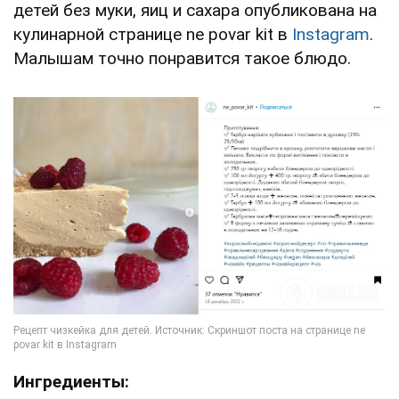
детей без муки, яиц и сахара опубликована на
кулинарной странице ne povar kit в
Instagram
.
Малышам точно понравится такое блюдо.
Ингредиенты: