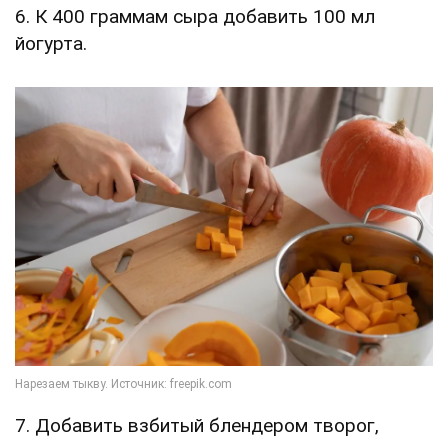
6. К 400 граммам сыра добавить 100 мл
йогурта.
7. Добавить взбитый блендером творог,