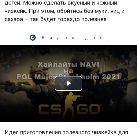
детей. Можно сделать вкусный и нежный
чизкейк. При этом, обойтись без муки, яиц и
сахара – так будет гораздо полезнее.
Видео дня
Play Video
Идея приготовления полезного чизкейка для