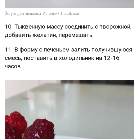
10. Тыквенную массу соединить с творожной,
добавить желатин, перемешать.
11. В форму с печеньем залить получившуюся
смесь, поставить в холодильник на 12-16
часов.