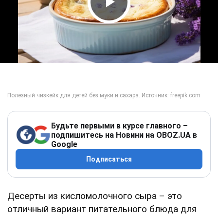
Play Video
Будьте первыми в курсе главного –
подпишитесь на Новини на OBOZ.UA в
Google
Подписаться
Десерты из кисломолочного сыра – это
отличный вариант питательного блюда для