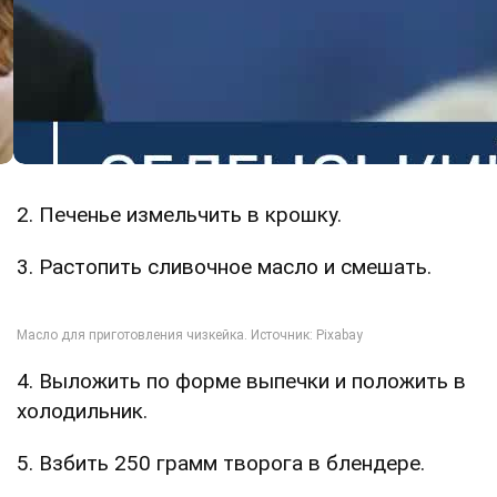
2. Печенье измельчить в крошку.
3. Растопить сливочное масло и смешать.
4. Выложить по форме выпечки и положить в
холодильник.
5. Взбить 250 грамм творога в блендере.