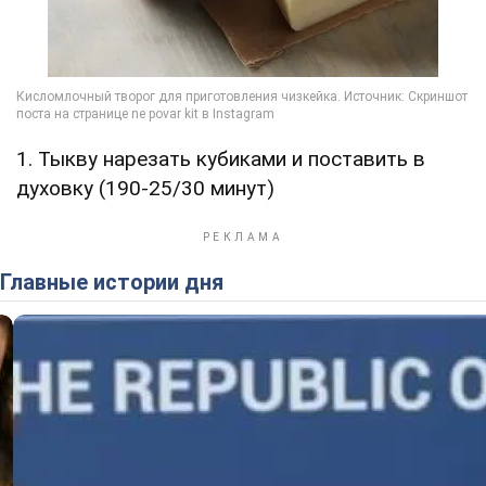
1. Тыкву нарезать кубиками и поставить в
духовку (190-25/30 минут)
Главные истории дня