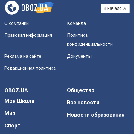
В начало
О компании
Команда
Правовая информация
Политика
конфиденциальности
Реклама на сайте
Документы
Редакционная политика
OBOZ.UA
Общество
Моя Школа
Все новости
Мир
Новости образования
Спорт