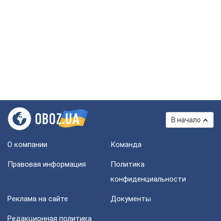
В начало
О компании
Команда
Правовая информация
Политика
конфиденциальности
Реклама на сайте
Документы
Редакционная политика