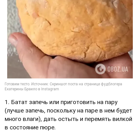
1. Батат запечь или приготовить на пару
(лучше запечь, поскольку на паре в нем будет
много влаги), дать остыть и перемять вилкой
в состояние пюре.