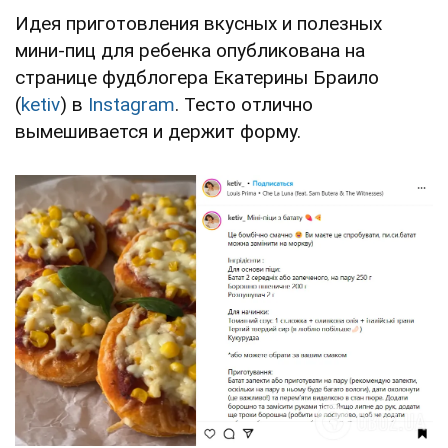
Идея приготовления вкусных и полезных
мини-пиц для ребенка опубликована на
странице фудблогера Екатерины Браило
(
ketiv
) в
Instagram
. Тесто отлично
вымешивается и держит форму.