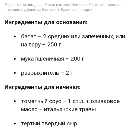
Ингредиенты для основания:
батат – 2 средних или запеченных, или
на пару – 250 г
мука пшеничная – 200 г
разрыхлитель – 2 г
Ингредиенты для начинки:
томатный соус – 1 ст.л. + оливковое
масло + итальянские травы
тертый твердый сыр