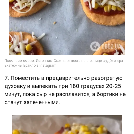
7. Поместить в предварительно разогретую
духовку и выпекать при 180 градусах 20-25
минут, пока сыр не расплавится, а бортики не
станут запеченными.