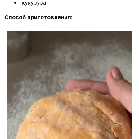
кукуруза
Способ приготовления: