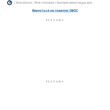
Моя Школа
Моя столовая
Быстрая мини-пицца для...
Вернуться на главную OBOZ