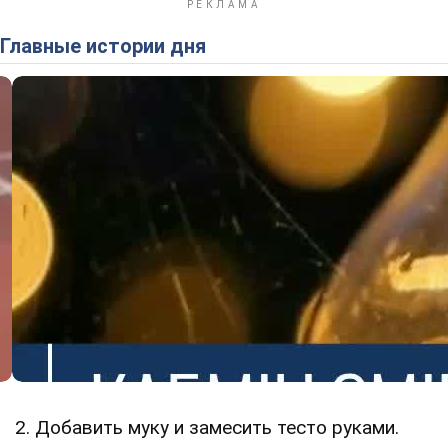
Главные истории дня
2. Добавить муку и замесить тесто руками.