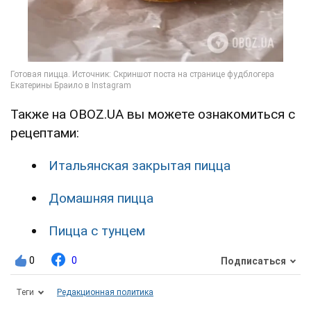
Также на OBOZ.UA вы можете ознакомиться с
рецептами:
Итальянская закрытая пицца
Домашняя пицца
Пицца с тунцем
0
0
Подписаться
Теги
Редакционная политика