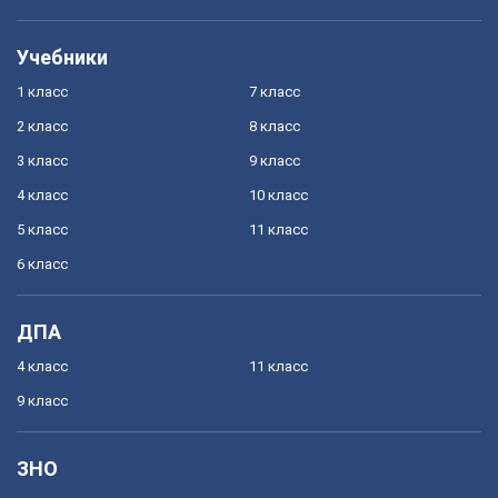
Учебники
1 класс
7 класс
2 класс
8 класс
3 класс
9 класс
4 класс
10 класс
5 класс
11 класс
6 класс
ДПА
4 класс
11 класс
9 класс
ЗНО