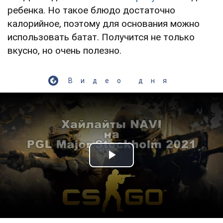
ребенка. Но такое блюдо достаточно
калорийное, поэтому для основания можно
использовать батат. Получится не только
вкусно, но очень полезно.
Видео дня
Play Video