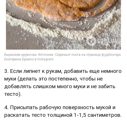
3. Если липнет к рукам, добавить еще немного
муки (делать это постепенно, чтобы не
добавлять слишком много муки и не забить
тесто).
4. Присыпать рабочую поверхность мукой и
раскатать тесто толщиной 1-1,5 сантиметров.