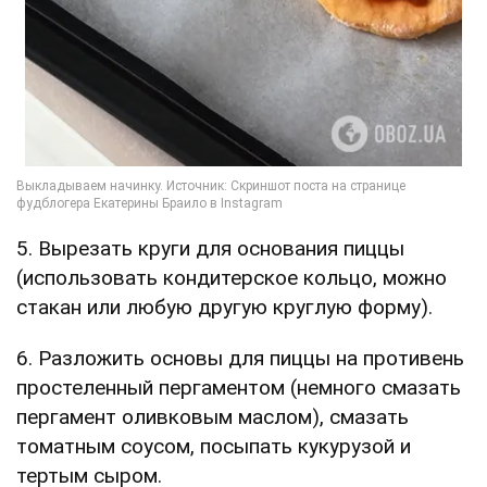
5. Вырезать круги для основания пиццы
(использовать кондитерское кольцо, можно
стакан или любую другую круглую форму).
6. Разложить основы для пиццы на противень
простеленный пергаментом (немного смазать
пергамент оливковым маслом), смазать
томатным соусом, посыпать кукурузой и
тертым сыром.